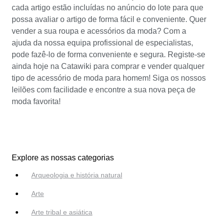
cada artigo estão incluídas no anúncio do lote para que
possa avaliar o artigo de forma fácil e conveniente. Quer
vender a sua roupa e acessórios da moda? Com a
ajuda da nossa equipa profissional de especialistas,
pode fazê-lo de forma conveniente e segura. Registe-se
ainda hoje na Catawiki para comprar e vender qualquer
tipo de acessório de moda para homem! Siga os nossos
leilões com facilidade e encontre a sua nova peça de
moda favorita!
Explore as nossas categorias
Arqueologia e história natural
Arte
Arte tribal e asiática