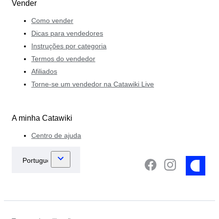
Vender
Como vender
Dicas para vendedores
Instruções por categoria
Termos do vendedor
Afiliados
Torne-se um vendedor na Catawiki Live
A minha Catawiki
Centro de ajuda