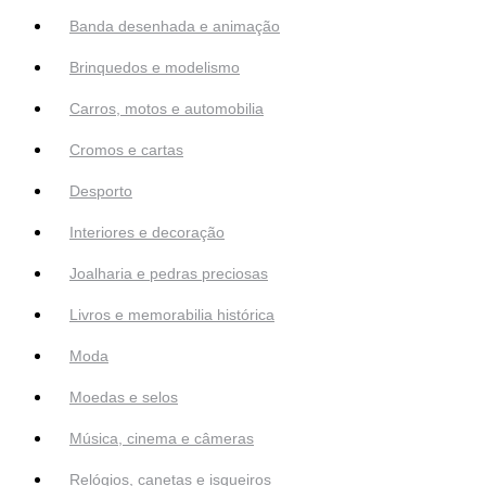
Banda desenhada e animação
Brinquedos e modelismo
Carros, motos e automobilia
Cromos e cartas
Desporto
Interiores e decoração
Joalharia e pedras preciosas
Livros e memorabilia histórica
Moda
Moedas e selos
Música, cinema e câmeras
Relógios, canetas e isqueiros