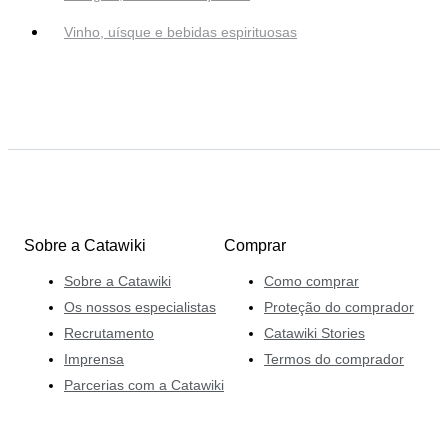
Vinho, uísque e bebidas espirituosas
Sobre a Catawiki
Comprar
Sobre a Catawiki
Como comprar
Os nossos especialistas
Proteção do comprador
Recrutamento
Catawiki Stories
Imprensa
Termos do comprador
Parcerias com a Catawiki