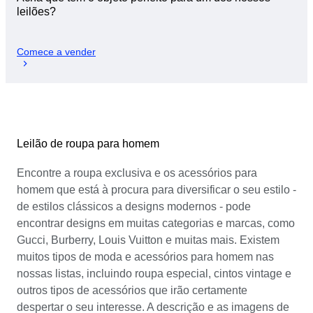
leilões?
Comece a vender
Leilão de roupa para homem
Encontre a roupa exclusiva e os acessórios para
homem que está à procura para diversificar o seu estilo -
de estilos clássicos a designs modernos - pode
encontrar designs em muitas categorias e marcas, como
Gucci, Burberry, Louis Vuitton e muitas mais. Existem
muitos tipos de moda e acessórios para homem nas
nossas listas, incluindo roupa especial, cintos vintage e
outros tipos de acessórios que irão certamente
despertar o seu interesse. A descrição e as imagens de