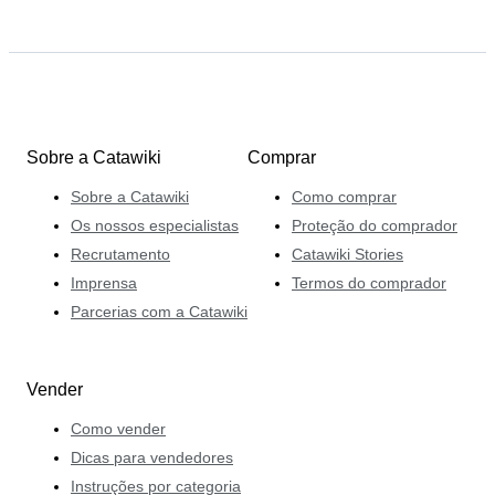
Sobre a Catawiki
Comprar
Sobre a Catawiki
Como comprar
Os nossos especialistas
Proteção do comprador
Recrutamento
Catawiki Stories
Imprensa
Termos do comprador
Parcerias com a Catawiki
Vender
Como vender
Dicas para vendedores
Instruções por categoria