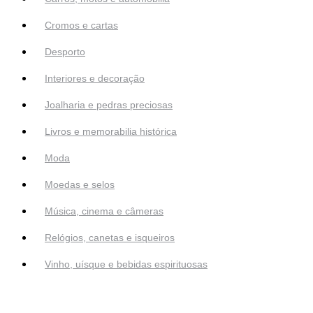
Cromos e cartas
Desporto
Interiores e decoração
Joalharia e pedras preciosas
Livros e memorabilia histórica
Moda
Moedas e selos
Música, cinema e câmeras
Relógios, canetas e isqueiros
Vinho, uísque e bebidas espirituosas