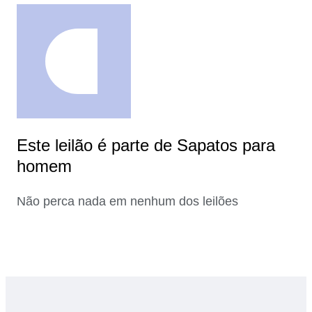
Este leilão é parte de Sapatos para
homem
Não perca nada em nenhum dos leilões