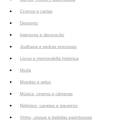
Cromos e cartas
Desporto
Interiores e decoração
Joalharia e pedras preciosas
Livros e memorabilia histórica
Moda
Moedas e selos
Música, cinema e câmeras
Relógios, canetas e isqueiros
Vinho, uísque e bebidas espirituosas