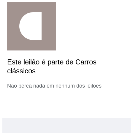
Este leilão é parte de Carros
clássicos
Não perca nada em nenhum dos leilões