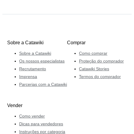
Sobre a Catawiki
Comprar
Sobre a Catawiki
Como comprar
Os nossos especialistas
Proteção do comprador
Recrutamento
Catawiki Stories
Imprensa
Termos do comprador
Parcerias com a Catawiki
Vender
Como vender
Dicas para vendedores
Instruções por categoria