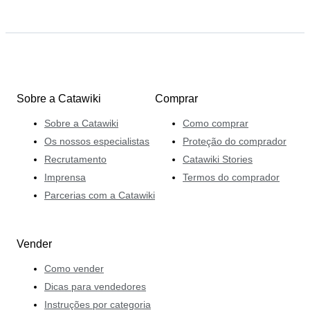
Sobre a Catawiki
Comprar
Sobre a Catawiki
Como comprar
Os nossos especialistas
Proteção do comprador
Recrutamento
Catawiki Stories
Imprensa
Termos do comprador
Parcerias com a Catawiki
Vender
Como vender
Dicas para vendedores
Instruções por categoria