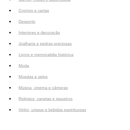
Cromos e cartas
Desporto
Interiores e decoração
Joalharia e pedras preciosas
Livros e memorabilia histórica
Moda
Moedas e selos
Música, cinema e câmeras
Relógios, canetas e isqueiros
Vinho, uísque e bebidas espirituosas