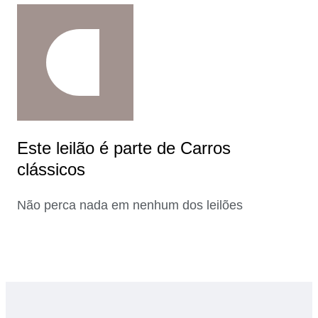
Este leilão é parte de Carros
clássicos
Não perca nada em nenhum dos leilões