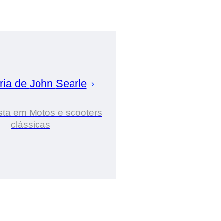
ria de
John
Searle
sta em Motos e scooters
clássicas