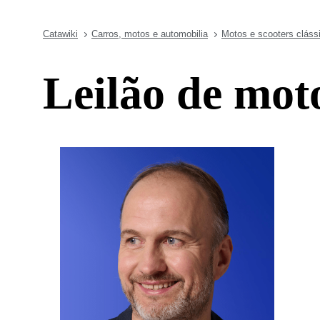
Catawiki
Carros, motos e automobilia
Motos e scooters cláss
Leilão de moto