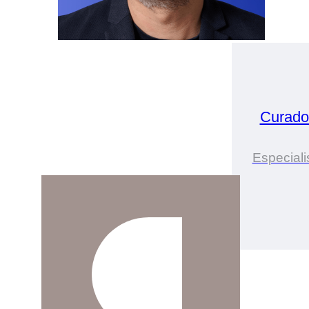
Curado
Especiali