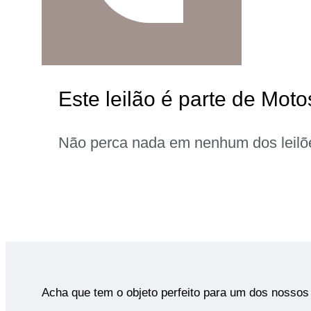
Este leilão é parte de Moto
Não perca nada em nenhum dos leilõ
Acha que tem o objeto perfeito para um dos nossos 