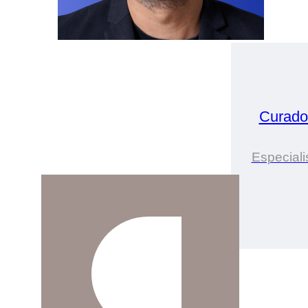
Curado
Especiali