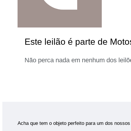
Este leilão é parte de Moto
Não perca nada em nenhum dos leilõ
Acha que tem o objeto perfeito para um dos nossos 