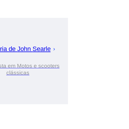
ria de
John
Searle
sta em Motos e scooters
clássicas