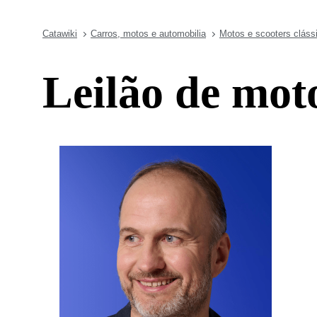
Catawiki
Carros, motos e automobilia
Motos e scooters cláss
Leilão de moto