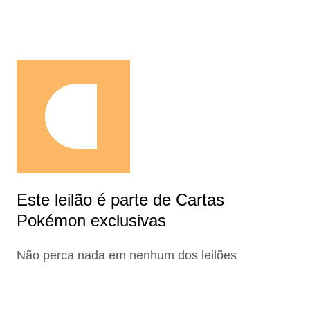
Este leilão é parte de Cartas
Pokémon exclusivas
Não perca nada em nenhum dos leilões