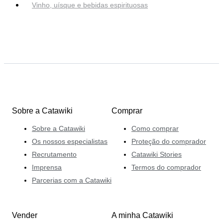
Vinho, uísque e bebidas espirituosas
Sobre a Catawiki
Comprar
Sobre a Catawiki
Como comprar
Os nossos especialistas
Proteção do comprador
Recrutamento
Catawiki Stories
Imprensa
Termos do comprador
Parcerias com a Catawiki
Vender
A minha Catawiki