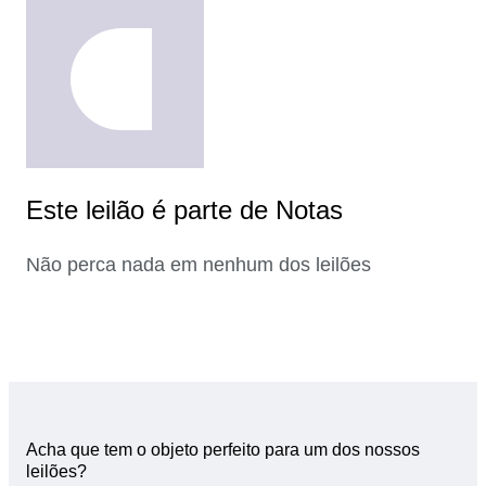
Este leilão é parte de Notas
Não perca nada em nenhum dos leilões
Acha que tem o objeto perfeito para um dos nossos
leilões?