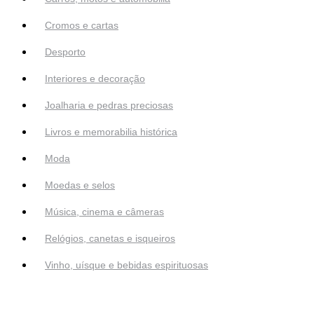
Cromos e cartas
Desporto
Interiores e decoração
Joalharia e pedras preciosas
Livros e memorabilia histórica
Moda
Moedas e selos
Música, cinema e câmeras
Relógios, canetas e isqueiros
Vinho, uísque e bebidas espirituosas