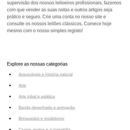
supervisão dos nossos leiloeiros profissionais, fazemos
com que vender as suas notas e outros artigos seja
prático e seguro. Crie uma conta no nosso site e
consulte os nossos leilões clássicos. Comece hoje
mesmo com o nosso simples registo!
Explore as nossas categorias
Arqueologia e história natural
Arte
Arte tribal e asiática
Banda desenhada e animação
Brinquedos e modelismo
Carros, motos e automobilia