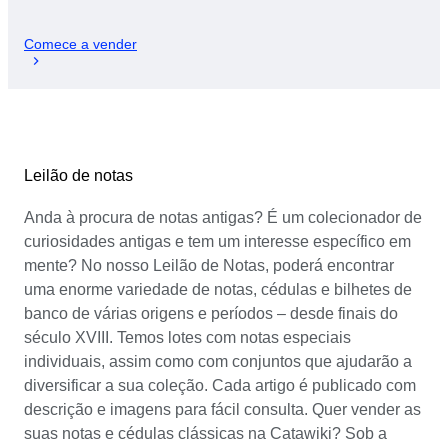
Comece a vender
Leilão de notas
Anda à procura de notas antigas? É um colecionador de
curiosidades antigas e tem um interesse específico em
mente? No nosso Leilão de Notas, poderá encontrar
uma enorme variedade de notas, cédulas e bilhetes de
banco de várias origens e períodos – desde finais do
século XVIII. Temos lotes com notas especiais
individuais, assim como com conjuntos que ajudarão a
diversificar a sua coleção. Cada artigo é publicado com
descrição e imagens para fácil consulta. Quer vender as
suas notas e cédulas clássicas na Catawiki? Sob a