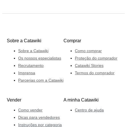
Sobre a Catawiki
Comprar
Sobre a Catawiki
Como comprar
Os nossos especialistas
Proteção do comprador
Recrutamento
Catawiki Stories
Imprensa
Termos do comprador
Parcerias com a Catawiki
Vender
A minha Catawiki
Como vender
Centro de ajuda
Dicas para vendedores
Instruções por categoria