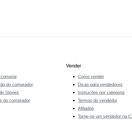
Vender
comprar
Como vender
ção do comprador
Dicas para vendedores
ki Stories
Instruções por categoria
s do comprador
Termos do vendedor
Afiliados
Torne-se um vendedor na Ca