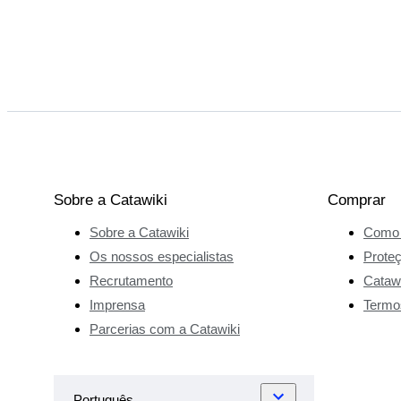
Sobre a Catawiki
Comprar
Sobre a Catawiki
Como 
Os nossos especialistas
Prote
Recrutamento
Catawi
Imprensa
Termo
Parcerias com a Catawiki