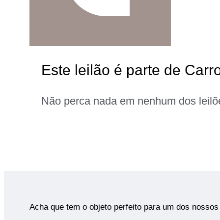
Este leilão é parte de Carr
Não perca nada em nenhum dos leilõ
Acha que tem o objeto perfeito para um dos nossos 