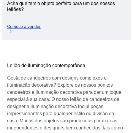
Acha que tem o objeto perfeito para um dos nossos
leilões?
Comece a vender
Leilão de iluminação contemporânea
Gosta de candeeiros com designs complexos e
iluminação decorativa? Explore os nossos bonitos
candeeiros e iluminação decorativa para dar um toque
especial à sua casa. O nosso leilão de candeeiros de
designer a iluminação decorativa inclui peças
impressionantes para qualquer estilo ou divisão da
casa. Muitos dos objetos são produzidos por marcas
independentes e designers bem conhecidos, tais como