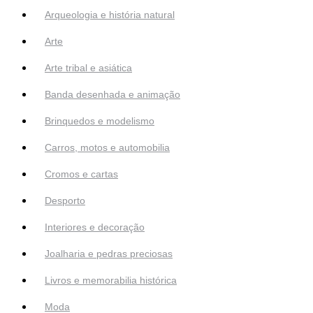
Arqueologia e história natural
Arte
Arte tribal e asiática
Banda desenhada e animação
Brinquedos e modelismo
Carros, motos e automobilia
Cromos e cartas
Desporto
Interiores e decoração
Joalharia e pedras preciosas
Livros e memorabilia histórica
Moda