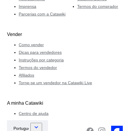
Imprensa
Termos do comprador
Parcerias com a Catawiki
Vender
Como vender
Dicas para vendedores
Instruções por categoria
Termos do vendedor
Afiliados
Torne-se um vendedor na Catawiki Live
A minha Catawiki
Centro de ajuda