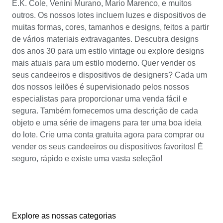
E.K. Cole, Venini Murano, Mario Marenco, e muitos
outros. Os nossos lotes incluem luzes e dispositivos de
muitas formas, cores, tamanhos e designs, feitos a partir
de vários materiais extravagantes. Descubra designs
dos anos 30 para um estilo vintage ou explore designs
mais atuais para um estilo moderno. Quer vender os
seus candeeiros e dispositivos de designers? Cada um
dos nossos leilões é supervisionado pelos nossos
especialistas para proporcionar uma venda fácil e
segura. Também fornecemos uma descrição de cada
objeto e uma série de imagens para ter uma boa ideia
do lote. Crie uma conta gratuita agora para comprar ou
vender os seus candeeiros ou dispositivos favoritos! É
seguro, rápido e existe uma vasta seleção!
Explore as nossas categorias