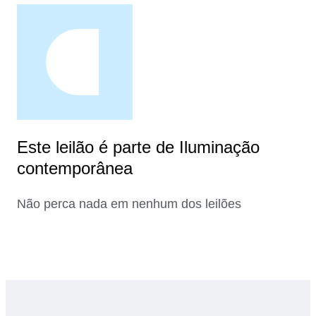
Este leilão é parte de Iluminação
contemporânea
Não perca nada em nenhum dos leilões