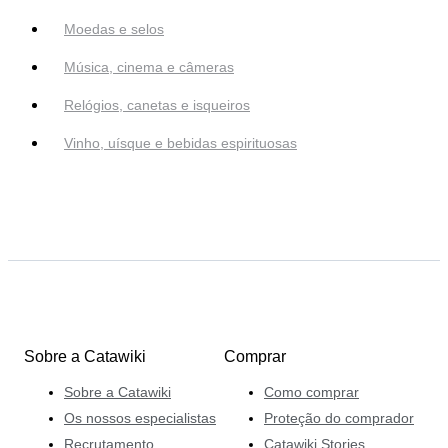
Moedas e selos
Música, cinema e câmeras
Relógios, canetas e isqueiros
Vinho, uísque e bebidas espirituosas
Sobre a Catawiki
Comprar
Sobre a Catawiki
Como comprar
Os nossos especialistas
Proteção do comprador
Recrutamento
Catawiki Stories