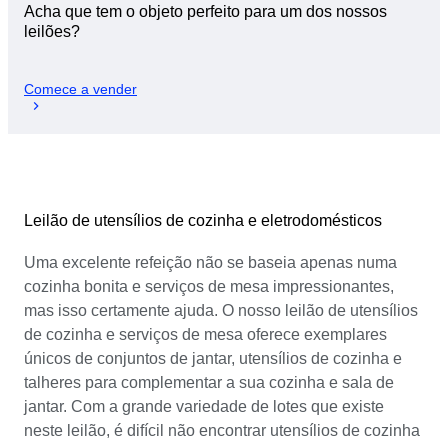
Acha que tem o objeto perfeito para um dos nossos
leilões?
Comece a vender
Leilão de utensílios de cozinha e eletrodomésticos
Uma excelente refeição não se baseia apenas numa
cozinha bonita e serviços de mesa impressionantes,
mas isso certamente ajuda. O nosso leilão de utensílios
de cozinha e serviços de mesa oferece exemplares
únicos de conjuntos de jantar, utensílios de cozinha e
talheres para complementar a sua cozinha e sala de
jantar. Com a grande variedade de lotes que existe
neste leilão, é difícil não encontrar utensílios de cozinha