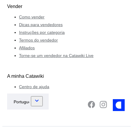
Vender
Como vender
Dicas para vendedores
Instruções por categoria
Termos do vendedor
Afiliados
Torne-se um vendedor na Catawiki Live
A minha Catawiki
Centro de ajuda