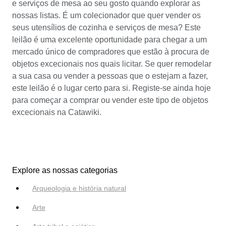
e serviços de mesa ao seu gosto quando explorar as
nossas listas. É um colecionador que quer vender os
seus utensílios de cozinha e serviços de mesa? Este
leilão é uma excelente oportunidade para chegar a um
mercado único de compradores que estão à procura de
objetos excecionais nos quais licitar. Se quer remodelar
a sua casa ou vender a pessoas que o estejam a fazer,
este leilão é o lugar certo para si. Registe-se ainda hoje
para começar a comprar ou vender este tipo de objetos
excecionais na Catawiki.
Explore as nossas categorias
Arqueologia e história natural
Arte