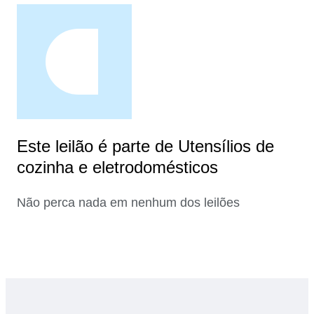
Este leilão é parte de Utensílios de
cozinha e eletrodomésticos
Não perca nada em nenhum dos leilões