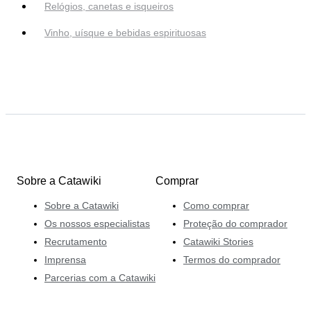
Relógios, canetas e isqueiros
Vinho, uísque e bebidas espirituosas
Sobre a Catawiki
Comprar
Sobre a Catawiki
Como comprar
Os nossos especialistas
Proteção do comprador
Recrutamento
Catawiki Stories
Imprensa
Termos do comprador
Parcerias com a Catawiki