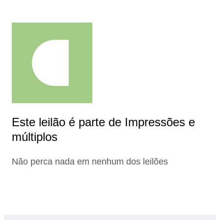
Este leilão é parte de Impressões e
múltiplos
Não perca nada em nenhum dos leilões