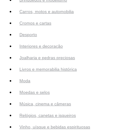
Carros, motos e automobilia
Cromos e cartas
Desporto
Interiores e decoração
Joalharia e pedras preciosas
Livros e memorabilia histórica
Moda
Moedas e selos
Música, cinema e câmeras
Relógios, canetas e isqueiros
Vinho, uísque e bebidas espirituosas