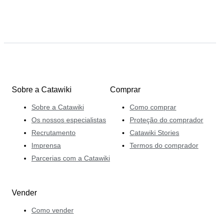
Sobre a Catawiki
Comprar
Sobre a Catawiki
Como comprar
Os nossos especialistas
Proteção do comprador
Recrutamento
Catawiki Stories
Imprensa
Termos do comprador
Parcerias com a Catawiki
Vender
Como vender