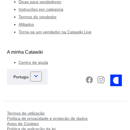
Dicas para vendedores
Instruções por categoria
Termos do vendedor
Afiliados
Torne-se um vendedor na Catawiki Live
A minha Catawiki
Centro de ajuda
Termos de utilização
Política de privacidade e proteção de dados
Aviso de Cookies
Política de aplicação da lei