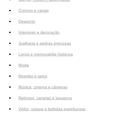
Cromos e cartas
Desporto
Interiores e decoração
Joalharia e pedras preciosas
Livros e memorabilia histórica
Moda
Moedas e selos
Música, cinema e câmeras
Relógios, canetas e isqueiros
Vinho, uísque e bebidas espirituosas