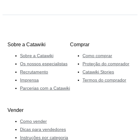
Sobre a Catawiki
Comprar
Sobre a Catawiki
Como comprar
Os nossos especialistas
Proteção do comprador
Recrutamento
Catawiki Stories
Imprensa
Termos do comprador
Parcerias com a Catawiki
Vender
Como vender
Dicas para vendedores
Instruções por categoria