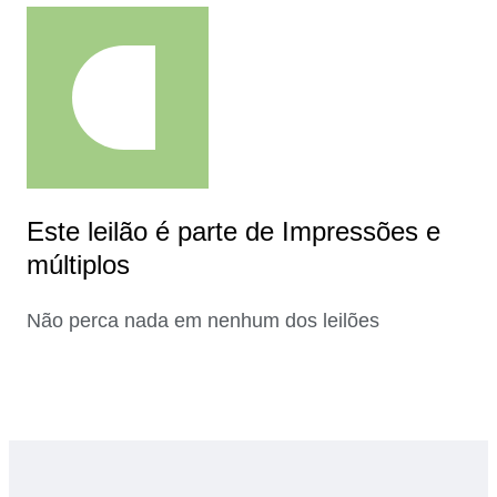
Este leilão é parte de Impressões e
múltiplos
Não perca nada em nenhum dos leilões