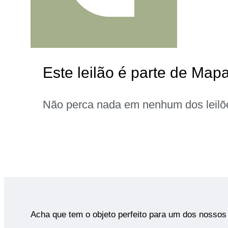
Este leilão é parte de Map
Não perca nada em nenhum dos leilõ
Acha que tem o objeto perfeito para um dos nossos 