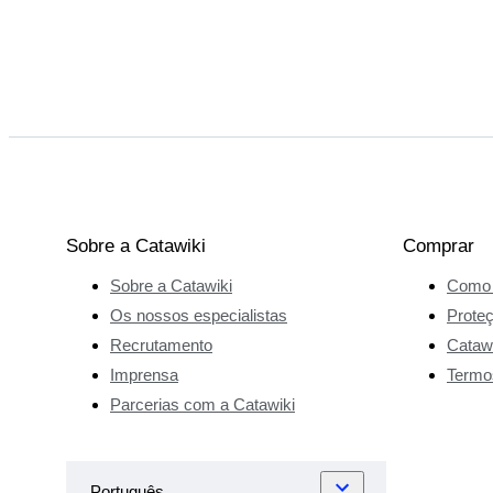
Sobre a Catawiki
Comprar
Sobre a Catawiki
Como 
Os nossos especialistas
Prote
Recrutamento
Catawi
Imprensa
Termo
Parcerias com a Catawiki