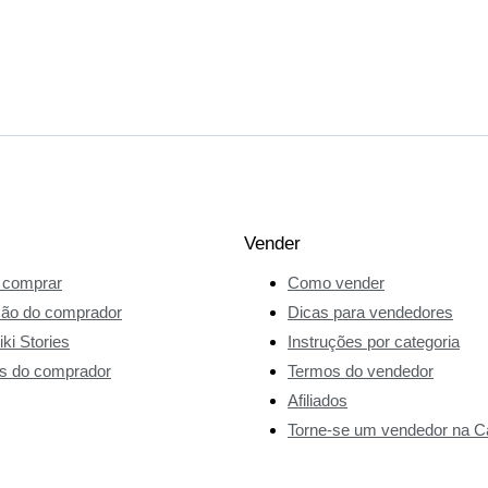
Vender
comprar
Como vender
ção do comprador
Dicas para vendedores
ki Stories
Instruções por categoria
s do comprador
Termos do vendedor
Afiliados
Torne-se um vendedor na Ca