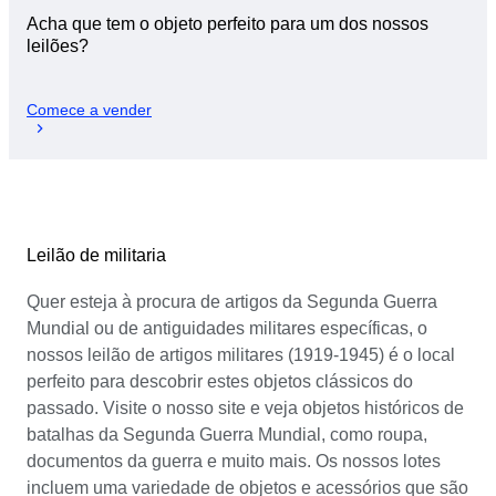
Acha que tem o objeto perfeito para um dos nossos
leilões?
Comece a vender
Leilão de militaria
Quer esteja à procura de artigos da Segunda Guerra
Mundial ou de antiguidades militares específicas, o
nossos leilão de artigos militares (1919-1945) é o local
perfeito para descobrir estes objetos clássicos do
passado. Visite o nosso site e veja objetos históricos de
batalhas da Segunda Guerra Mundial, como roupa,
documentos da guerra e muito mais. Os nossos lotes
incluem uma variedade de objetos e acessórios que são