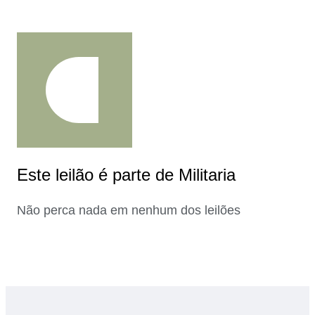
Este leilão é parte de Militaria
Não perca nada em nenhum dos leilões