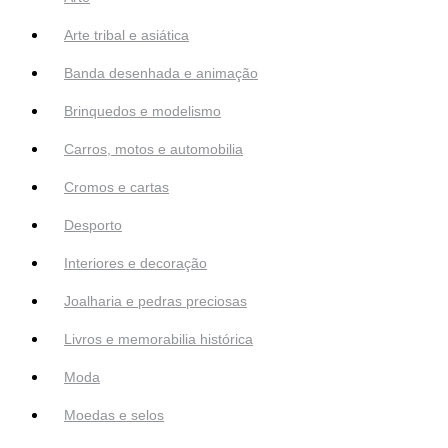
Arte tribal e asiática
Banda desenhada e animação
Brinquedos e modelismo
Carros, motos e automobilia
Cromos e cartas
Desporto
Interiores e decoração
Joalharia e pedras preciosas
Livros e memorabilia histórica
Moda
Moedas e selos