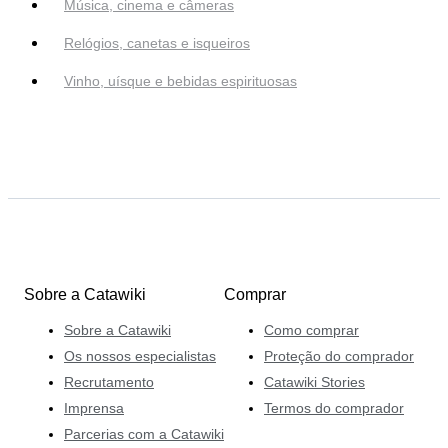
Música, cinema e câmeras
Relógios, canetas e isqueiros
Vinho, uísque e bebidas espirituosas
Sobre a Catawiki
Comprar
Sobre a Catawiki
Como comprar
Os nossos especialistas
Proteção do comprador
Recrutamento
Catawiki Stories
Imprensa
Termos do comprador
Parcerias com a Catawiki