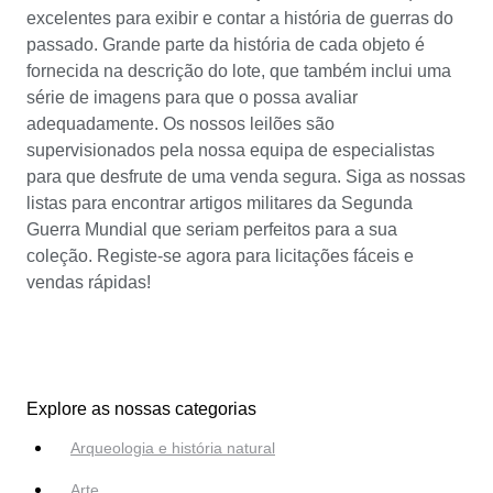
excelentes para exibir e contar a história de guerras do
passado. Grande parte da história de cada objeto é
fornecida na descrição do lote, que também inclui uma
série de imagens para que o possa avaliar
adequadamente. Os nossos leilões são
supervisionados pela nossa equipa de especialistas
para que desfrute de uma venda segura. Siga as nossas
listas para encontrar artigos militares da Segunda
Guerra Mundial que seriam perfeitos para a sua
coleção. Registe-se agora para licitações fáceis e
vendas rápidas!
Explore as nossas categorias
Arqueologia e história natural
Arte