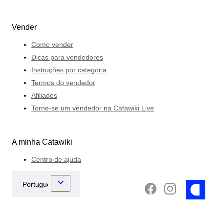
Vender
Como vender
Dicas para vendedores
Instruções por categoria
Termos do vendedor
Afiliados
Torne-se um vendedor na Catawiki Live
A minha Catawiki
Centro de ajuda