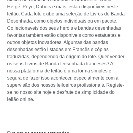
Hergé, Peyo, Dubois e mais, estão disponíveis neste
leilão. Cada lote exibe uma seleção de Livros de Banda
Desenhada, como objetos individuais ou em pacote.
Collecionaveis dos seus heróis e bandas desenhadas
favoritas também estão disponíveis como estatuetas e
outros objetos inovadores. Algumas das bandas
desenhadas estão listadas em Francês e cópias
traduzidas, dependendo da origem do lote. Quer vender
os seus Livros de Banda Desenhada franceses? A
nossa plataforma de leilão é uma forma simples e
segura de fazer isso acontecer, especialmente com a
supervisão dos nossos leiloeiros profissionais. Registe-
se no nosso site hoje e desfrute da simplicidade do
leilão online.