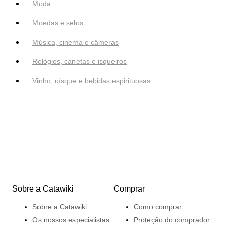
Moda
Moedas e selos
Música, cinema e câmeras
Relógios, canetas e isqueiros
Vinho, uísque e bebidas espirituosas
Sobre a Catawiki
Comprar
Sobre a Catawiki
Como comprar
Os nossos especialistas
Proteção do comprador