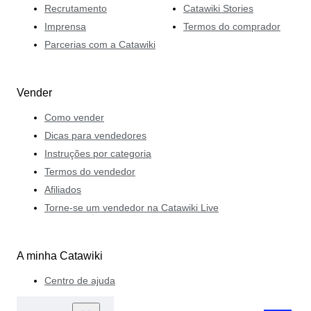
Recrutamento
Catawiki Stories
Imprensa
Termos do comprador
Parcerias com a Catawiki
Vender
Como vender
Dicas para vendedores
Instruções por categoria
Termos do vendedor
Afiliados
Torne-se um vendedor na Catawiki Live
A minha Catawiki
Centro de ajuda