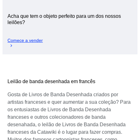
Acha que tem o objeto perfeito para um dos nossos
leilões?
Comece a vender
Leilão de banda desenhada em francês
Gosta de Livros de Banda Desenhada criados por
artistas franceses e quer aumentar a sua coleção? Para
os entusiastas de Livros de Banda Desenhada
franceses e outros colecionadores de banda
desenahada, o leilão de Livros de Banda Desenhada
franceses da Catawiki é o lugar para fazer compras.
Muitos dos famosos cartoonistas franceses, como