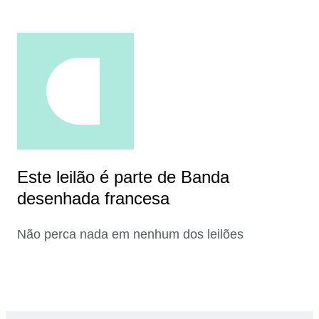
Este leilão é parte de Banda
desenhada francesa
Não perca nada em nenhum dos leilões