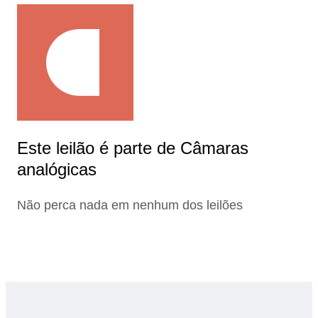
Este leilão é parte de Câmaras
analógicas
Não perca nada em nenhum dos leilões