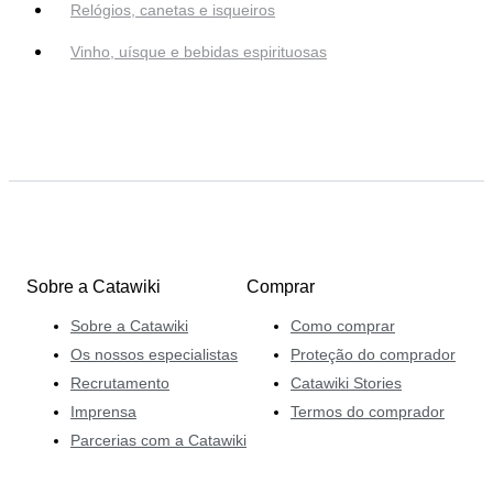
Relógios, canetas e isqueiros
Vinho, uísque e bebidas espirituosas
Sobre a Catawiki
Comprar
Sobre a Catawiki
Como comprar
Os nossos especialistas
Proteção do comprador
Recrutamento
Catawiki Stories
Imprensa
Termos do comprador
Parcerias com a Catawiki