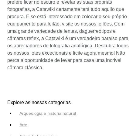
prefere ficar no escuro e revelar as suas próprias
fotografias, a Catawiki certamente terá tudo aquilo que
procura. E se está interessado em colocar o seu próprio
equipamento para leilão, visite os nossos leilões. Com
uma grande variedade de lentes, daguerreótipos e
câmaras reflex, a Catawiki é um verdadeiro paraíso para
os apreciadores de fotografia analógica. Descubra todos
os nossos lotes excecionais e licite agora mesmo! Não
perca a oportunidade de levar para casa uma incrível
câmara clássica.
Explore as nossas categorias
Arqueologia e história natural
Arte