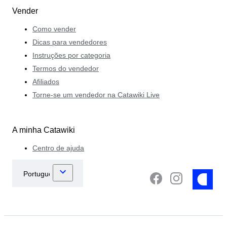
Vender
Como vender
Dicas para vendedores
Instruções por categoria
Termos do vendedor
Afiliados
Torne-se um vendedor na Catawiki Live
A minha Catawiki
Centro de ajuda