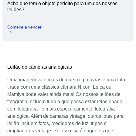
Acha que tem o objeto perfeito para um dos nossos
leilões?
Comece a vender
Leilão de câmeras analógicas
Uma imagem vale mais do que mil palavras e uma foto
tirada com uma clássica câmara Nikon, Leica ou
Mamiya pode valer ainda mais! Os nossos leilões de
fotografia incluem tudo o que possa estar relacionado
com fotografia - e mais especificamente, fotografia
analógica. Além de câmaras vintage, outros lotes para
leilão incluem fotos, medidores de luz, tripés e
ampliadores vintage. Por isso, se é daqueles que