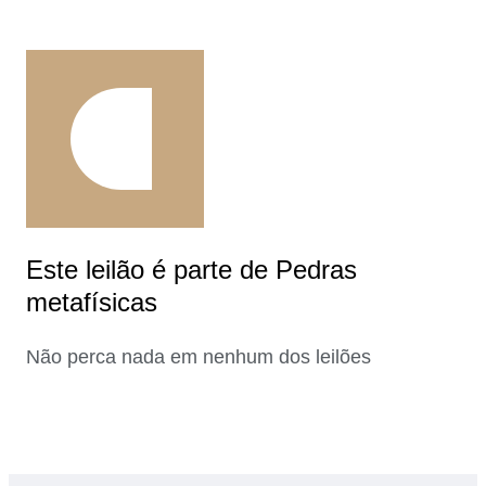
Este leilão é parte de Pedras
metafísicas
Não perca nada em nenhum dos leilões