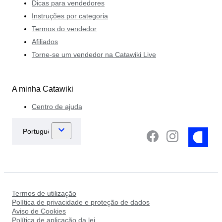
Dicas para vendedores
Instruções por categoria
Termos do vendedor
Afiliados
Torne-se um vendedor na Catawiki Live
A minha Catawiki
Centro de ajuda
Termos de utilização
Política de privacidade e proteção de dados
Aviso de Cookies
Política de aplicação da lei