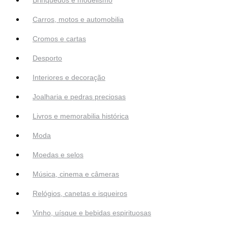
Carros, motos e automobilia
Cromos e cartas
Desporto
Interiores e decoração
Joalharia e pedras preciosas
Livros e memorabilia histórica
Moda
Moedas e selos
Música, cinema e câmeras
Relógios, canetas e isqueiros
Vinho, uísque e bebidas espirituosas