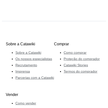
Sobre a Catawiki
Comprar
Sobre a Catawiki
Como comprar
Os nossos especialistas
Proteção do comprador
Recrutamento
Catawiki Stories
Imprensa
Termos do comprador
Parcerias com a Catawiki
Vender
Como vender