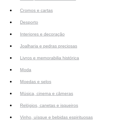
Cromos e cartas
Desporto
Interiores e decoração
Joalharia e pedras preciosas
Livros e memorabilia histórica
Moda
Moedas e selos
Música, cinema e câmeras
Relógios, canetas e isqueiros
Vinho, uísque e bebidas espirituosas