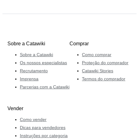
Sobre a Catawiki
Comprar
Sobre a Catawiki
Como comprar
Os nossos especialistas
Proteção do comprador
Recrutamento
Catawiki Stories
Imprensa
Termos do comprador
Parcerias com a Catawiki
Vender
Como vender
Dicas para vendedores
Instruções por categoria