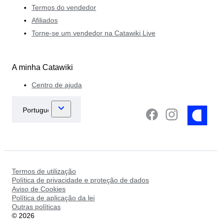
Termos do vendedor
Afiliados
Torne-se um vendedor na Catawiki Live
A minha Catawiki
Centro de ajuda
Termos de utilização
Política de privacidade e proteção de dados
Aviso de Cookies
Política de aplicação da lei
Outras políticas
©
2026