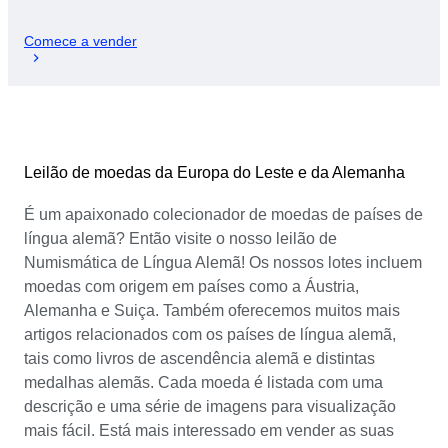
Comece a vender
Leilão de moedas da Europa do Leste e da Alemanha
É um apaixonado colecionador de moedas de países de
língua alemã? Então visite o nosso leilão de
Numismática de Língua Alemã! Os nossos lotes incluem
moedas com origem em países como a Áustria,
Alemanha e Suiça. Também oferecemos muitos mais
artigos relacionados com os países de língua alemã,
tais como livros de ascendência alemã e distintas
medalhas alemãs. Cada moeda é listada com uma
descrição e uma série de imagens para visualização
mais fácil. Está mais interessado em vender as suas