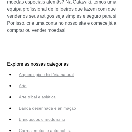
moedas especiais alemãs? Na Catawiki, temos uma
equipa profissional de leiloeiros que fazem com que
vender os seus artigos seja simples e seguro para si.
Por isso, crie uma conta no nosso site e comece já a
comprar ou vender moedas!
Explore as nossas categorias
Arqueologia e história natural
Arte
Arte tribal e asiática
Banda desenhada e animação
Brinquedos e modelismo
Carros, motos e automobilia