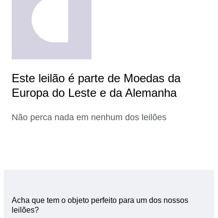
Este leilão é parte de Moedas da
Europa do Leste e da Alemanha
Não perca nada em nenhum dos leilões
Acha que tem o objeto perfeito para um dos nossos
leilões?