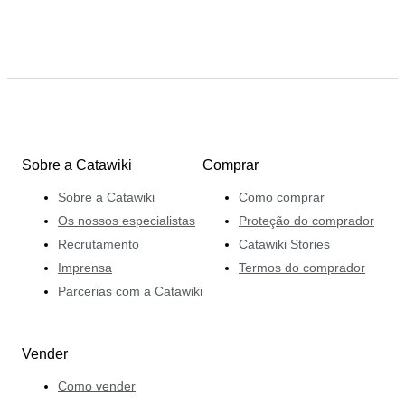
Sobre a Catawiki
Comprar
Sobre a Catawiki
Como comprar
Os nossos especialistas
Proteção do comprador
Recrutamento
Catawiki Stories
Imprensa
Termos do comprador
Parcerias com a Catawiki
Vender
Como vender