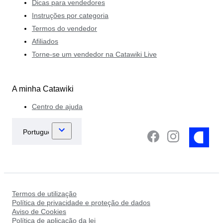
Dicas para vendedores
Instruções por categoria
Termos do vendedor
Afiliados
Torne-se um vendedor na Catawiki Live
A minha Catawiki
Centro de ajuda
Termos de utilização
Política de privacidade e proteção de dados
Aviso de Cookies
Política de aplicação da lei