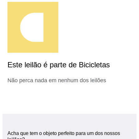
Este leilão é parte de Bicicletas
Não perca nada em nenhum dos leilões
Acha que tem o objeto perfeito para um dos nossos