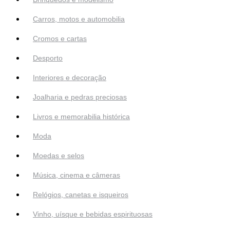
Carros, motos e automobilia
Cromos e cartas
Desporto
Interiores e decoração
Joalharia e pedras preciosas
Livros e memorabilia histórica
Moda
Moedas e selos
Música, cinema e câmeras
Relógios, canetas e isqueiros
Vinho, uísque e bebidas espirituosas