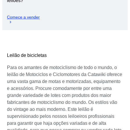
leilões?
Comece a vender
Leilão de bicicletas
Para os amantes de motociclismo de todo o mundo, o
leilão de Motociclos e Ciclomotores da Catawiki oferece
uma vasta gama de motas e motorizadas, equipamento
e acessórios. Procure comodamente por entre uma
grande variedade de lotes com produtos dos maior
fabricantes de motociclismo do mundo. Os estilos vão
do vintage ao mais moderno. Este leilão é
supervisionado pelos nossos leiloeiros profissionais
para garantir que haja opções variadas e de alta