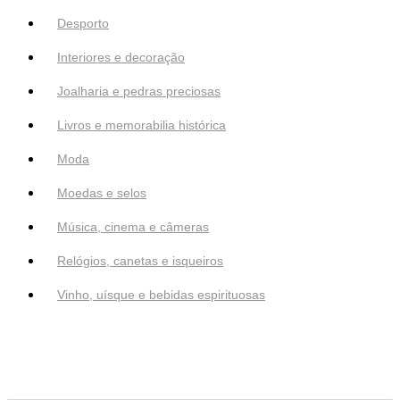
Desporto
Interiores e decoração
Joalharia e pedras preciosas
Livros e memorabilia histórica
Moda
Moedas e selos
Música, cinema e câmeras
Relógios, canetas e isqueiros
Vinho, uísque e bebidas espirituosas