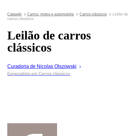
Catawiki
Carros, motos e automobilia
Carros clássicos
Leilão de
carros clássicos
Leilão de carros
clássicos
Curadoria de
Nicolas
Olszowski
Especialista em Carros clássicos