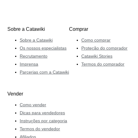
Sobre a Catawiki
Comprar
Sobre a Catawiki
Como comprar
Os nossos especialistas
Proteção do comprador
Recrutamento
Catawiki Stories
Imprensa
Termos do comprador
Parcerias com a Catawiki
Vender
Como vender
Dicas para vendedores
Instruções por categoria
Termos do vendedor
Afiliados