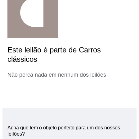
Este leilão é parte de Carros
clássicos
Não perca nada em nenhum dos leilões
Acha que tem o objeto perfeito para um dos nossos
leilões?