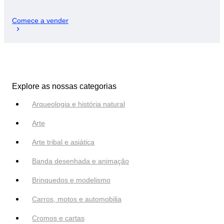
Comece a vender
Explore as nossas categorias
Arqueologia e história natural
Arte
Arte tribal e asiática
Banda desenhada e animação
Brinquedos e modelismo
Carros, motos e automobilia
Cromos e cartas