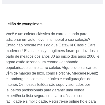
Leilão de youngtimers
Você é um coletor clássico do carro olhando para
adicionar um automóvel intemporal a sua coleção?
Então não procure mais do que Catawiki Classic Cars
modernos! Estas belas youngtimers foram produzidos a
partir de meados dos anos 80 ao início dos anos 2000, e
agora estão fazendo um retorno - ganhando
popularidade com o carro coletor. Alguns destes carros
vêm de marcas de luxo, como Porsche, Mercedes-Benz
e Lamborghini, com motor único e configurações de
interior. Os nossos leilões são supervisionados por
leiloeiros profissionais para garantir uma venda
experiência-lista segura seu carro clássico com
facilidade e simplicidade. Registre-se online hoje para