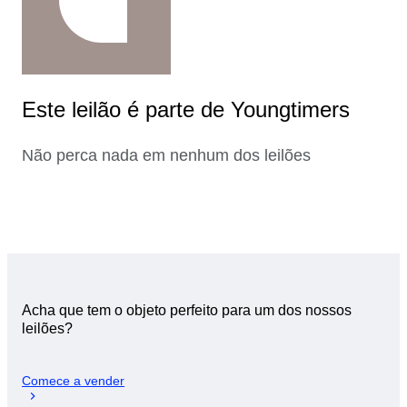
Este leilão é parte de Youngtimers
Não perca nada em nenhum dos leilões
Acha que tem o objeto perfeito para um dos nossos
leilões?
Comece a vender