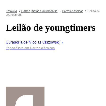
Catawiki
Carros, motos e automobilia
Carros clássicos
Leilão de
youngtimers
Leilão de youngtimers
Curadoria de
Nicolas
Olszowski
Especialista em Carros clássicos