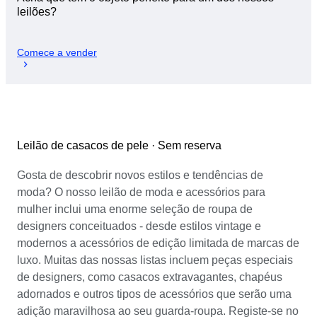
leilões?
Comece a vender
Leilão de casacos de pele · Sem reserva
Gosta de descobrir novos estilos e tendências de
moda? O nosso leilão de moda e acessórios para
mulher inclui uma enorme seleção de roupa de
designers conceituados - desde estilos vintage e
modernos a acessórios de edição limitada de marcas de
luxo. Muitas das nossas listas incluem peças especiais
de designers, como casacos extravagantes, chapéus
adornados e outros tipos de acessórios que serão uma
adição maravilhosa ao seu guarda-roupa. Registe-se no