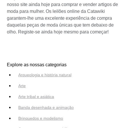
nosso site ainda hoje para comprar e vender artigos de
moda para mulher. Os leilões online da Catawiki
garantem-lhe uma excelente experiência de compra
daquelas peças de moda únicas que tem debaixo de
olho. Registe-se ainda hoje mesmo para começar!
Explore as nossas categorias
Arqueologia e história natural
Arte
Arte tribal e asiática
Banda desenhada e animação
Brinquedos e modelismo