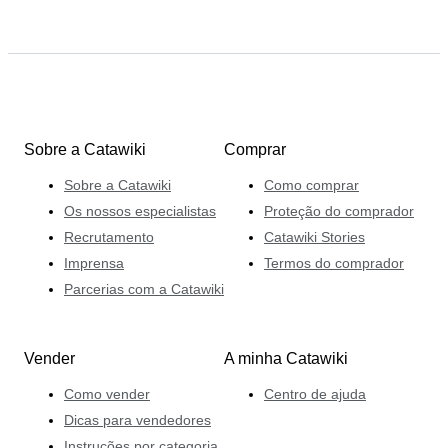
Sobre a Catawiki
Comprar
Sobre a Catawiki
Como comprar
Os nossos especialistas
Proteção do comprador
Recrutamento
Catawiki Stories
Imprensa
Termos do comprador
Parcerias com a Catawiki
Vender
A minha Catawiki
Como vender
Centro de ajuda
Dicas para vendedores
Instruções por categoria