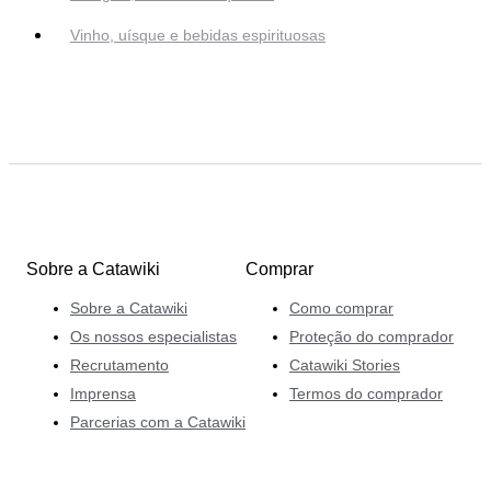
Vinho, uísque e bebidas espirituosas
Sobre a Catawiki
Comprar
Sobre a Catawiki
Como comprar
Os nossos especialistas
Proteção do comprador
Recrutamento
Catawiki Stories
Imprensa
Termos do comprador
Parcerias com a Catawiki