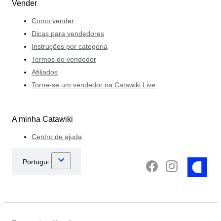
Vender
Como vender
Dicas para vendedores
Instruções por categoria
Termos do vendedor
Afiliados
Torne-se um vendedor na Catawiki Live
A minha Catawiki
Centro de ajuda