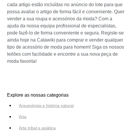
cada artigo estão incluídas no anúncio do lote para que
possa avaliar o artigo de forma fácil e conveniente. Quer
vender a sua roupa e acessórios da moda? Com a
ajuda da nossa equipa profissional de especialistas,
pode fazê-lo de forma conveniente e segura. Registe-se
ainda hoje na Catawiki para comprar e vender qualquer
tipo de acessório de moda para homem! Siga os nossos
leilões com facilidade e encontre a sua nova peça de
moda favorita!
Explore as nossas categorias
Arqueologia e história natural
Arte
Arte tribal e asiática