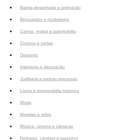
Banda desenhada e animação
Brinquedos e modelismo
Carros, motos e automobilia
Cromos e cartas
Desporto
Interiores e decoração
Joalharia e pedras preciosas
Livros e memorabilia histórica
Moda
Moedas e selos
Música, cinema e câmeras
Relógios, canetas e isqueiros