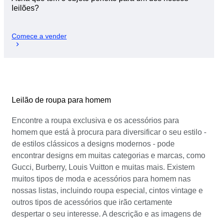
leilões?
Comece a vender
Leilão de roupa para homem
Encontre a roupa exclusiva e os acessórios para
homem que está à procura para diversificar o seu estilo -
de estilos clássicos a designs modernos - pode
encontrar designs em muitas categorias e marcas, como
Gucci, Burberry, Louis Vuitton e muitas mais. Existem
muitos tipos de moda e acessórios para homem nas
nossas listas, incluindo roupa especial, cintos vintage e
outros tipos de acessórios que irão certamente
despertar o seu interesse. A descrição e as imagens de