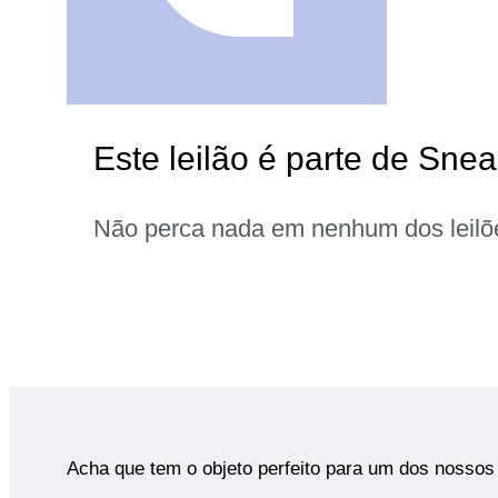
Este leilão é parte de Sne
Não perca nada em nenhum dos leilõ
Acha que tem o objeto perfeito para um dos nossos 