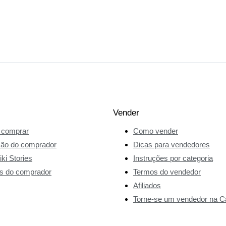
Vender
comprar
Como vender
ção do comprador
Dicas para vendedores
ki Stories
Instruções por categoria
s do comprador
Termos do vendedor
Afiliados
Torne-se um vendedor na Ca