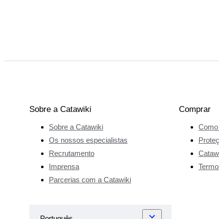
Sobre a Catawiki
Comprar
Sobre a Catawiki
Como 
Os nossos especialistas
Prote
Recrutamento
Catawi
Imprensa
Termo
Parcerias com a Catawiki