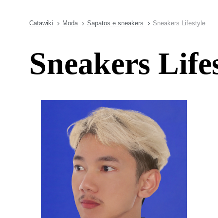
Catawiki
Moda
Sapatos e sneakers
Sneakers Lifestyle
Sneakers Life