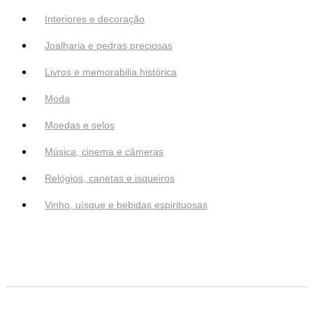
Interiores e decoração
Joalharia e pedras preciosas
Livros e memorabilia histórica
Moda
Moedas e selos
Música, cinema e câmeras
Relógios, canetas e isqueiros
Vinho, uísque e bebidas espirituosas