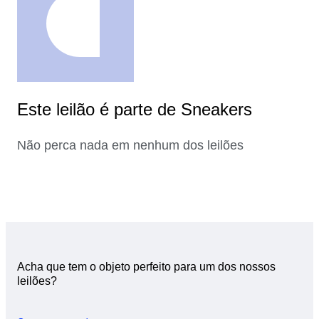
Este leilão é parte de Sneakers
Não perca nada em nenhum dos leilões
Acha que tem o objeto perfeito para um dos nossos
leilões?