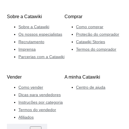
Sobre a Catawiki
Comprar
Sobre a Catawiki
Como comprar
Os nossos especialistas
Proteção do comprador
Recrutamento
Catawiki Stories
Imprensa
Termos do comprador
Parcerias com a Catawiki
Vender
A minha Catawiki
Como vender
Centro de ajuda
Dicas para vendedores
Instruções por categoria
Termos do vendedor
Afiliados