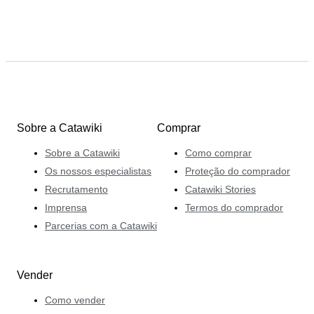
Sobre a Catawiki
Comprar
Sobre a Catawiki
Como comprar
Os nossos especialistas
Proteção do comprador
Recrutamento
Catawiki Stories
Imprensa
Termos do comprador
Parcerias com a Catawiki
Vender
Como vender