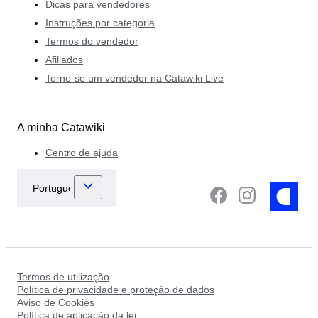
Dicas para vendedores
Instruções por categoria
Termos do vendedor
Afiliados
Torne-se um vendedor na Catawiki Live
A minha Catawiki
Centro de ajuda
Termos de utilização
Política de privacidade e proteção de dados
Aviso de Cookies
Política de aplicação da lei