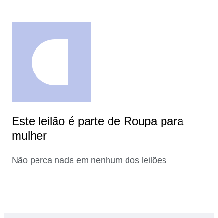
Este leilão é parte de Roupa para
mulher
Não perca nada em nenhum dos leilões