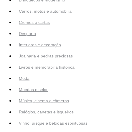
Carros, motos e automobilia
Cromos e cartas
Desporto
Interiores e decoração
Joalharia e pedras preciosas
Livros e memorabilia histórica
Moda
Moedas e selos
Música, cinema e câmeras
Relógios, canetas e isqueiros
Vinho, uísque e bebidas espirituosas