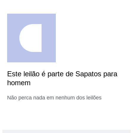
Este leilão é parte de Sapatos para
homem
Não perca nada em nenhum dos leilões