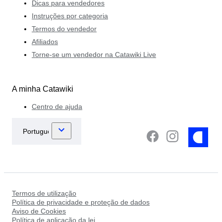
Dicas para vendedores
Instruções por categoria
Termos do vendedor
Afiliados
Torne-se um vendedor na Catawiki Live
A minha Catawiki
Centro de ajuda
Termos de utilização
Política de privacidade e proteção de dados
Aviso de Cookies
Política de aplicação da lei