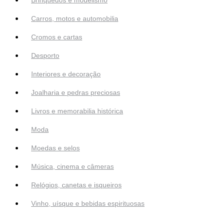
Carros, motos e automobilia
Cromos e cartas
Desporto
Interiores e decoração
Joalharia e pedras preciosas
Livros e memorabilia histórica
Moda
Moedas e selos
Música, cinema e câmeras
Relógios, canetas e isqueiros
Vinho, uísque e bebidas espirituosas