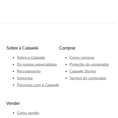
Sobre a Catawiki
Comprar
Sobre a Catawiki
Como comprar
Os nossos especialistas
Proteção do comprador
Recrutamento
Catawiki Stories
Imprensa
Termos do comprador
Parcerias com a Catawiki
Vender
Como vender