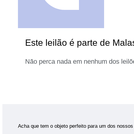
Este leilão é parte de Mala
Não perca nada em nenhum dos leilõ
Acha que tem o objeto perfeito para um dos nossos 