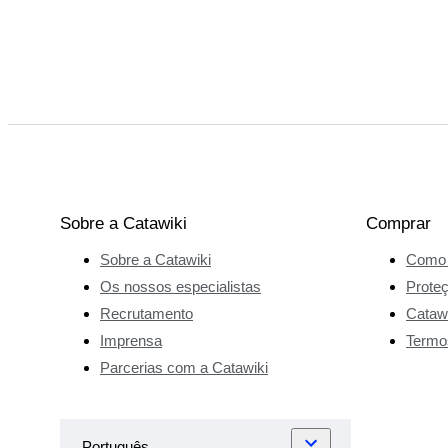
Sobre a Catawiki
Comprar
Sobre a Catawiki
Como 
Os nossos especialistas
Prote
Recrutamento
Catawi
Imprensa
Termo
Parcerias com a Catawiki