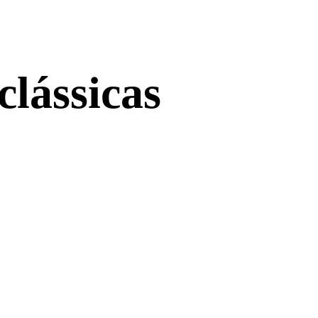
clássicas