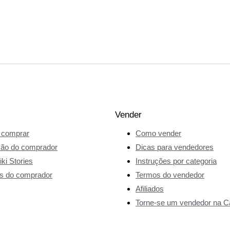
Vender
comprar
Como vender
ção do comprador
Dicas para vendedores
ki Stories
Instruções por categoria
s do comprador
Termos do vendedor
Afiliados
Torne-se um vendedor na Ca