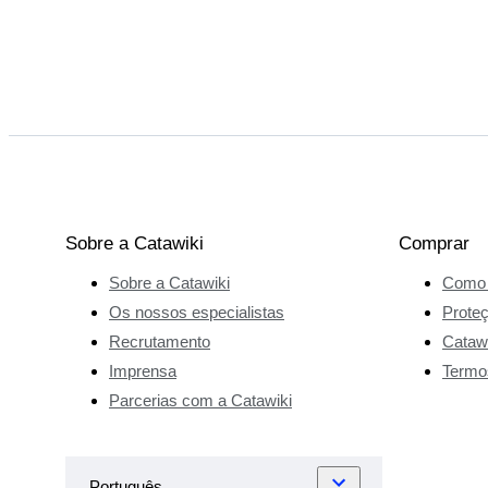
Sobre a Catawiki
Comprar
Sobre a Catawiki
Como 
Os nossos especialistas
Prote
Recrutamento
Catawi
Imprensa
Termo
Parcerias com a Catawiki