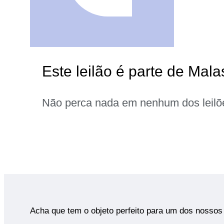
Este leilão é parte de Mala
Não perca nada em nenhum dos leilõ
Acha que tem o objeto perfeito para um dos nossos 