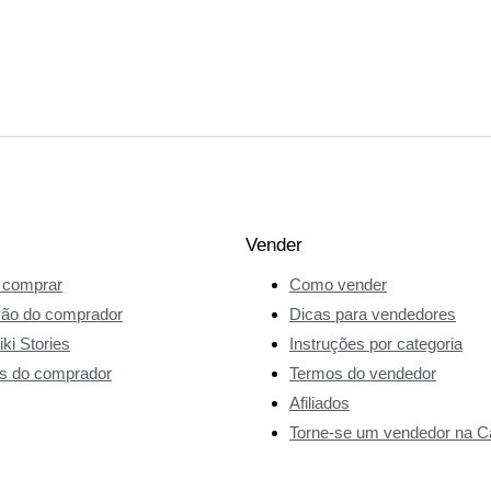
Vender
comprar
Como vender
ção do comprador
Dicas para vendedores
ki Stories
Instruções por categoria
s do comprador
Termos do vendedor
Afiliados
Torne-se um vendedor na Ca