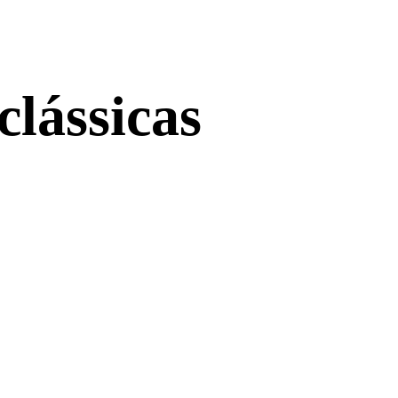
clássicas