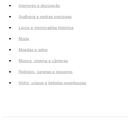
Interiores e decoração
Joalharia e pedras preciosas
Livros e memorabilia histórica
Moda
Moedas e selos
Música, cinema e câmeras
Relógios, canetas e isqueiros
Vinho, uísque e bebidas espirituosas