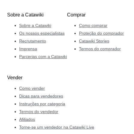
Sobre a Catawiki
Comprar
Sobre a Catawiki
Como comprar
Os nossos especialistas
Proteção do comprador
Recrutamento
Catawiki Stories
Imprensa
Termos do comprador
Parcerias com a Catawiki
Vender
Como vender
Dicas para vendedores
Instruções por categoria
Termos do vendedor
Afiliados
Torne-se um vendedor na Catawiki Live