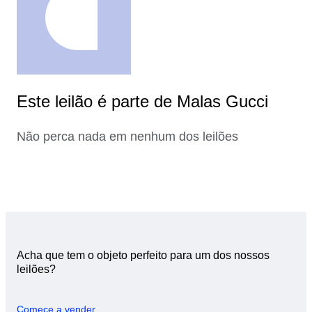
Este leilão é parte de Malas Gucci
Não perca nada em nenhum dos leilões
Acha que tem o objeto perfeito para um dos nossos
leilões?
Comece a vender