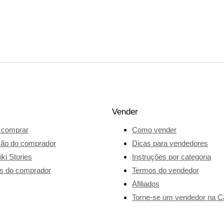
Vender
comprar
Como vender
ção do comprador
Dicas para vendedores
ki Stories
Instruções por categoria
s do comprador
Termos do vendedor
Afiliados
Torne-se um vendedor na Ca