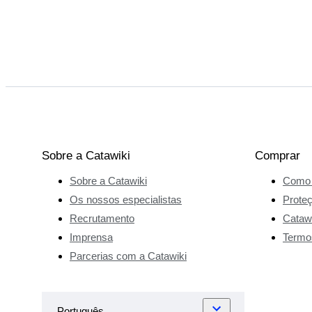
Sobre a Catawiki
Comprar
Sobre a Catawiki
Como 
Os nossos especialistas
Prote
Recrutamento
Catawi
Imprensa
Termo
Parcerias com a Catawiki