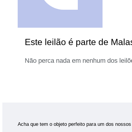
Este leilão é parte de Mala
Não perca nada em nenhum dos leilõ
Acha que tem o objeto perfeito para um dos nossos 