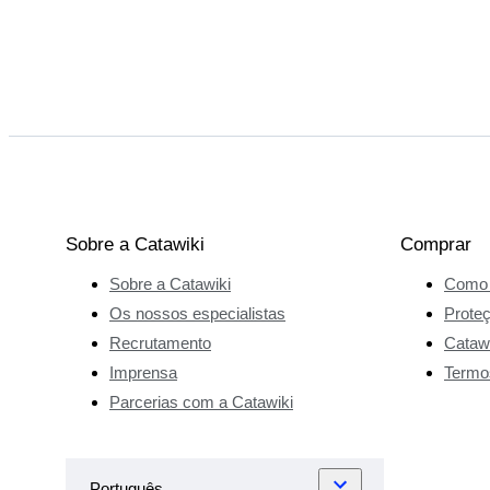
Sobre a Catawiki
Comprar
Sobre a Catawiki
Como 
Os nossos especialistas
Prote
Recrutamento
Catawi
Imprensa
Termo
Parcerias com a Catawiki