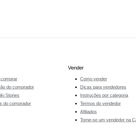
Vender
comprar
Como vender
ção do comprador
Dicas para vendedores
ki Stories
Instruções por categoria
s do comprador
Termos do vendedor
Afiliados
Torne-se um vendedor na Ca