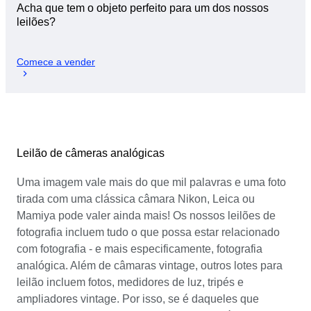
Acha que tem o objeto perfeito para um dos nossos
leilões?
Comece a vender
Leilão de câmeras analógicas
Uma imagem vale mais do que mil palavras e uma foto
tirada com uma clássica câmara Nikon, Leica ou
Mamiya pode valer ainda mais! Os nossos leilões de
fotografia incluem tudo o que possa estar relacionado
com fotografia - e mais especificamente, fotografia
analógica. Além de câmaras vintage, outros lotes para
leilão incluem fotos, medidores de luz, tripés e
ampliadores vintage. Por isso, se é daqueles que