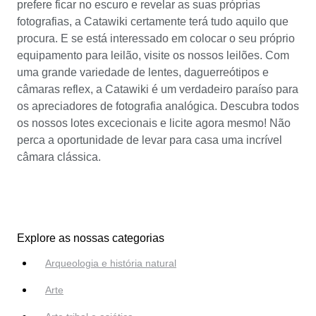
prefere ficar no escuro e revelar as suas próprias
fotografias, a Catawiki certamente terá tudo aquilo que
procura. E se está interessado em colocar o seu próprio
equipamento para leilão, visite os nossos leilões. Com
uma grande variedade de lentes, daguerreótipos e
câmaras reflex, a Catawiki é um verdadeiro paraíso para
os apreciadores de fotografia analógica. Descubra todos
os nossos lotes excecionais e licite agora mesmo! Não
perca a oportunidade de levar para casa uma incrível
câmara clássica.
Explore as nossas categorias
Arqueologia e história natural
Arte