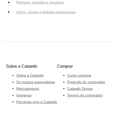
Relógios, canetas e isqueiros
Vinho, uísque e bebidas espirituosas
Sobre a Catawiki
Comprar
Sobre a Catawiki
Como comprar
Os nossos especialistas
Proteção do comprador
Recrutamento
Catawiki Stories
Imprensa
Termos do comprador
Parcerias com a Catawiki