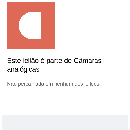
Este leilão é parte de Câmaras
analógicas
Não perca nada em nenhum dos leilões