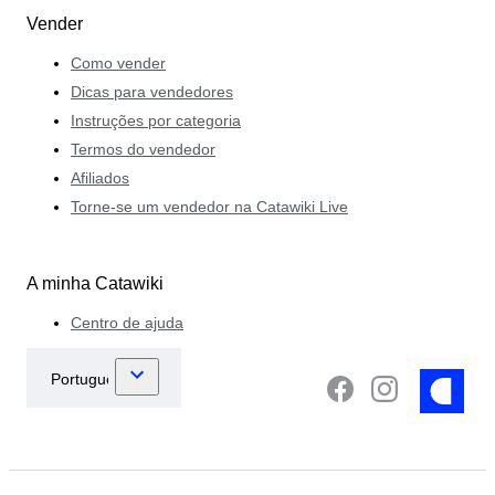
Vender
Como vender
Dicas para vendedores
Instruções por categoria
Termos do vendedor
Afiliados
Torne-se um vendedor na Catawiki Live
A minha Catawiki
Centro de ajuda