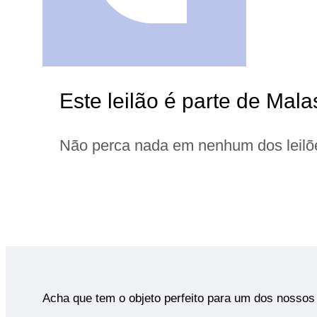
Este leilão é parte de Mala
Não perca nada em nenhum dos leilõ
Acha que tem o objeto perfeito para um dos nossos 