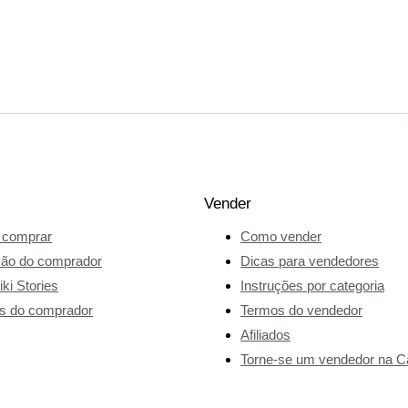
Vender
comprar
Como vender
ção do comprador
Dicas para vendedores
ki Stories
Instruções por categoria
s do comprador
Termos do vendedor
Afiliados
Torne-se um vendedor na Ca