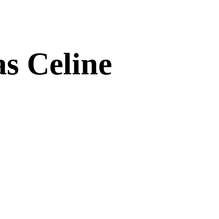
as Celine