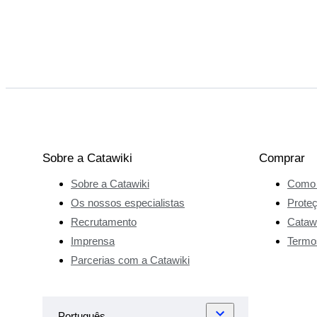
Sobre a Catawiki
Comprar
Sobre a Catawiki
Como 
Os nossos especialistas
Prote
Recrutamento
Catawi
Imprensa
Termo
Parcerias com a Catawiki