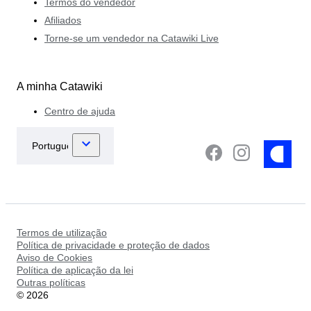
Termos do vendedor
Afiliados
Torne-se um vendedor na Catawiki Live
A minha Catawiki
Centro de ajuda
Termos de utilização
Política de privacidade e proteção de dados
Aviso de Cookies
Política de aplicação da lei
Outras políticas
©
2026