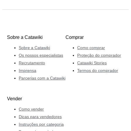
Sobre a Catawiki
Comprar
Sobre a Catawiki
Como comprar
Os nossos especialistas
Proteção do comprador
Recrutamento
Catawiki Stories
Imprensa
Termos do comprador
Parcerias com a Catawiki
Vender
Como vender
Dicas para vendedores
Instruções por categoria