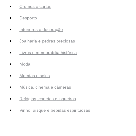
Cromos e cartas
Desporto
Interiores e decoração
Joalharia e pedras preciosas
Livros e memorabilia histórica
Moda
Moedas e selos
Música, cinema e câmeras
Relógios, canetas e isqueiros
Vinho, uísque e bebidas espirituosas