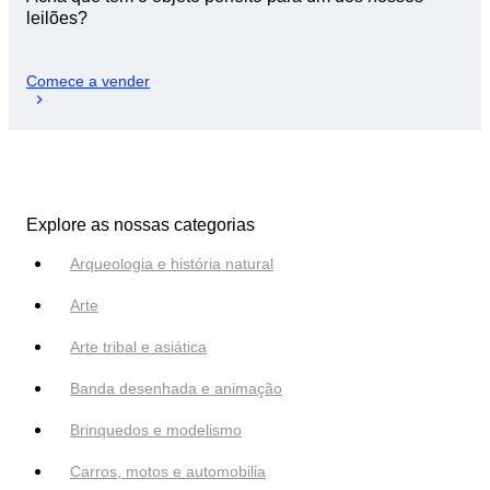
leilões?
Comece a vender
Explore as nossas categorias
Arqueologia e história natural
Arte
Arte tribal e asiática
Banda desenhada e animação
Brinquedos e modelismo
Carros, motos e automobilia