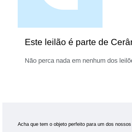
Este leilão é parte de Cerâ
Não perca nada em nenhum dos leilõ
Acha que tem o objeto perfeito para um dos nossos 