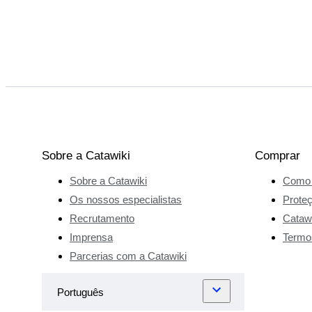
Sobre a Catawiki
Comprar
Sobre a Catawiki
Como 
Os nossos especialistas
Prote
Recrutamento
Catawi
Imprensa
Termo
Parcerias com a Catawiki