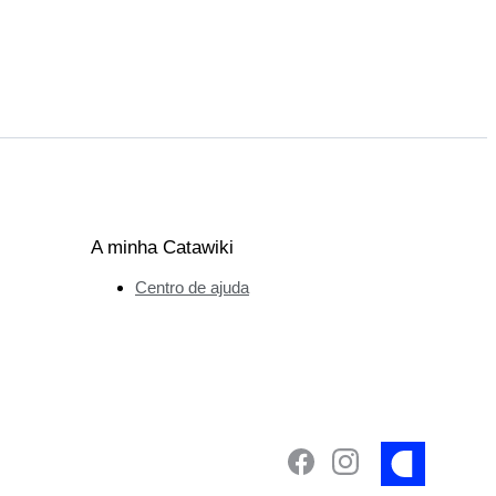
A minha Catawiki
Centro de ajuda