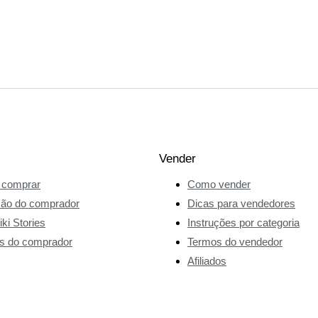
Vender
comprar
Como vender
ção do comprador
Dicas para vendedores
ki Stories
Instruções por categoria
s do comprador
Termos do vendedor
Afiliados