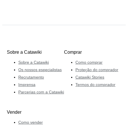
Sobre a Catawiki
Comprar
Sobre a Catawiki
Como comprar
Os nossos especialistas
Proteção do comprador
Recrutamento
Catawiki Stories
Imprensa
Termos do comprador
Parcerias com a Catawiki
Vender
Como vender