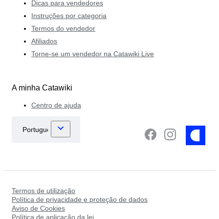
Dicas para vendedores
Instruções por categoria
Termos do vendedor
Afiliados
Torne-se um vendedor na Catawiki Live
A minha Catawiki
Centro de ajuda
Termos de utilização
Política de privacidade e proteção de dados
Aviso de Cookies
Política de aplicação da lei