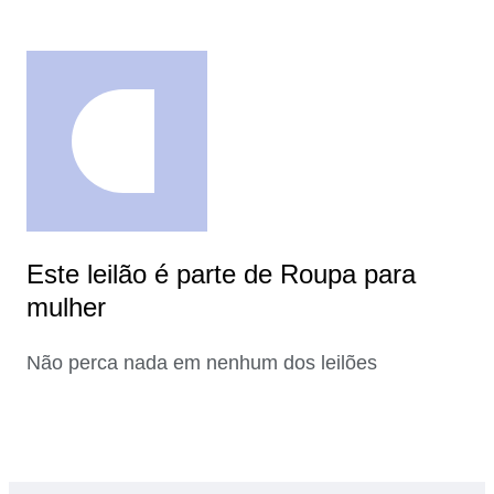
Este leilão é parte de Roupa para
mulher
Não perca nada em nenhum dos leilões