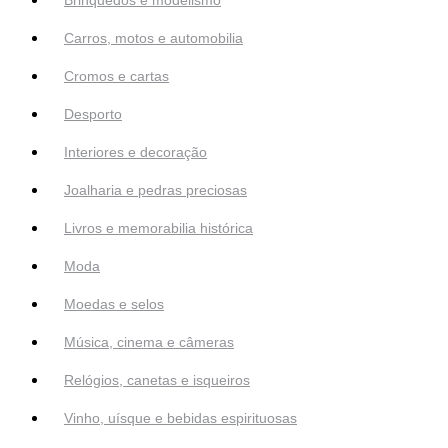
Carros, motos e automobilia
Cromos e cartas
Desporto
Interiores e decoração
Joalharia e pedras preciosas
Livros e memorabilia histórica
Moda
Moedas e selos
Música, cinema e câmeras
Relógios, canetas e isqueiros
Vinho, uísque e bebidas espirituosas