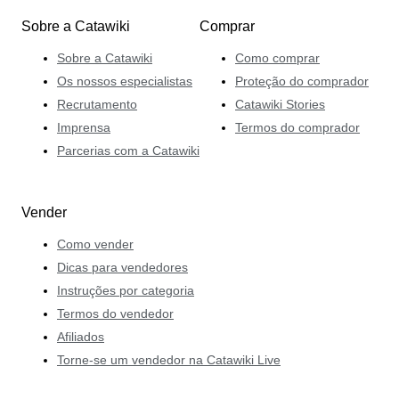
Sobre a Catawiki
Comprar
Sobre a Catawiki
Como comprar
Os nossos especialistas
Proteção do comprador
Recrutamento
Catawiki Stories
Imprensa
Termos do comprador
Parcerias com a Catawiki
Vender
Como vender
Dicas para vendedores
Instruções por categoria
Termos do vendedor
Afiliados
Torne-se um vendedor na Catawiki Live