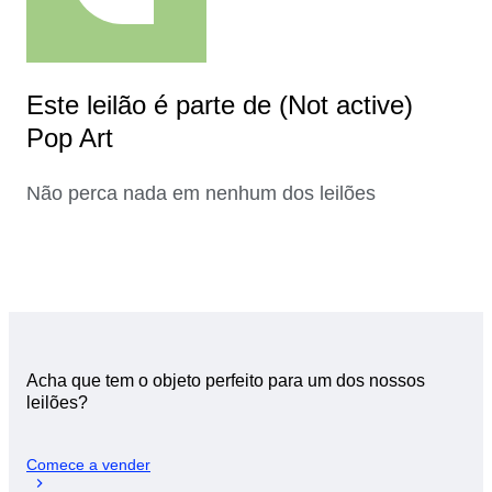
Este leilão é parte de (Not active)
Pop Art
Não perca nada em nenhum dos leilões
Acha que tem o objeto perfeito para um dos nossos
leilões?
Comece a vender