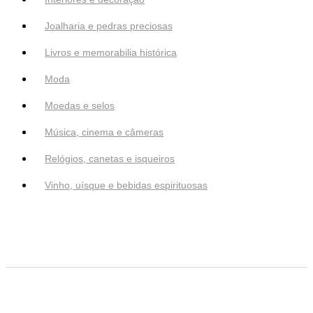
Joalharia e pedras preciosas
Livros e memorabilia histórica
Moda
Moedas e selos
Música, cinema e câmeras
Relógios, canetas e isqueiros
Vinho, uísque e bebidas espirituosas