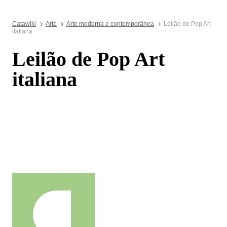
Catawiki
Arte
Arte moderna e contemporânea
Leilão de Pop Art
italiana
Leilão de Pop Art
italiana