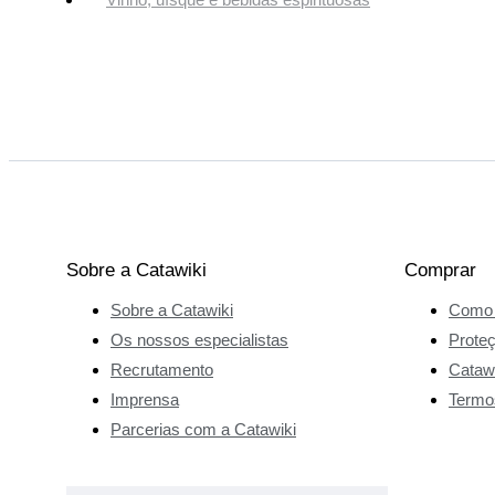
Sobre a Catawiki
Comprar
Sobre a Catawiki
Como 
Os nossos especialistas
Prote
Recrutamento
Catawi
Imprensa
Termo
Parcerias com a Catawiki