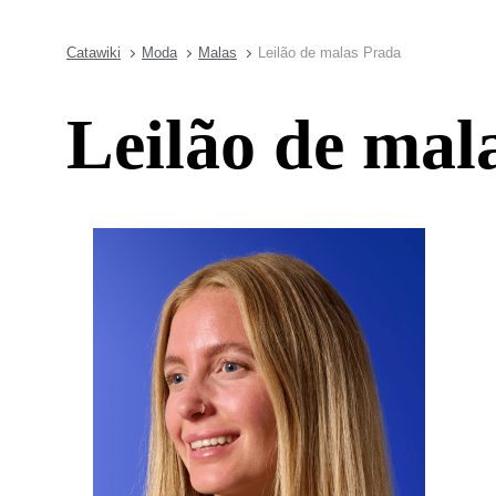
Catawiki
Moda
Malas
Leilão de malas Prada
Leilão de mal