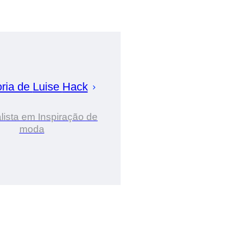
ria de
Luise
Hack
lista em Inspiração de
moda