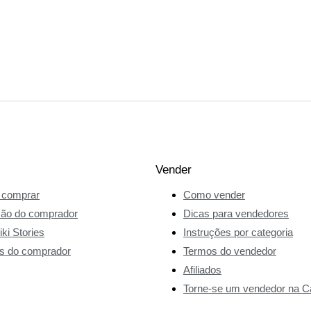
Vender
comprar
Como vender
ção do comprador
Dicas para vendedores
ki Stories
Instruções por categoria
s do comprador
Termos do vendedor
Afiliados
Torne-se um vendedor na Ca