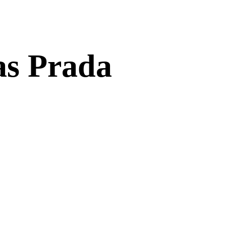
as Prada