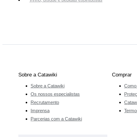
Sobre a Catawiki
Comprar
Sobre a Catawiki
Como 
Os nossos especialistas
Prote
Recrutamento
Catawi
Imprensa
Termo
Parcerias com a Catawiki