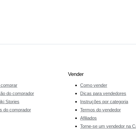
Vender
comprar
Como vender
ção do comprador
Dicas para vendedores
ki Stories
Instruções por categoria
s do comprador
Termos do vendedor
Afiliados
Torne-se um vendedor na Ca