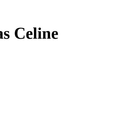
as Celine