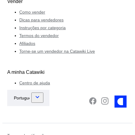
Vender
Como vender
Dicas para vendedores
Instruções por categoria
Termos do vendedor
Afiliados
Torne-se um vendedor na Catawiki Live
A minha Catawiki
Centro de ajuda