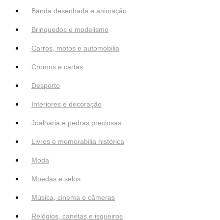
Banda desenhada e animação
Brinquedos e modelismo
Carros, motos e automobilia
Cromos e cartas
Desporto
Interiores e decoração
Joalharia e pedras preciosas
Livros e memorabilia histórica
Moda
Moedas e selos
Música, cinema e câmeras
Relógios, canetas e isqueiros