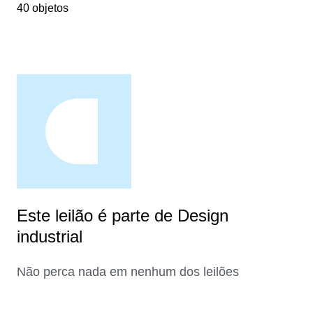
40 objetos
Este leilão é parte de Design
industrial
Não perca nada em nenhum dos leilões