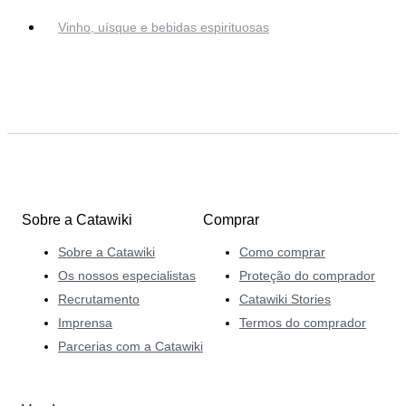
Vinho, uísque e bebidas espirituosas
Sobre a Catawiki
Comprar
Sobre a Catawiki
Como comprar
Os nossos especialistas
Proteção do comprador
Recrutamento
Catawiki Stories
Imprensa
Termos do comprador
Parcerias com a Catawiki