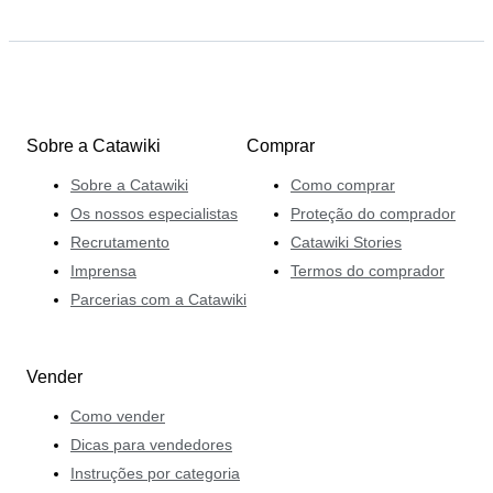
Sobre a Catawiki
Comprar
Sobre a Catawiki
Como comprar
Os nossos especialistas
Proteção do comprador
Recrutamento
Catawiki Stories
Imprensa
Termos do comprador
Parcerias com a Catawiki
Vender
Como vender
Dicas para vendedores
Instruções por categoria