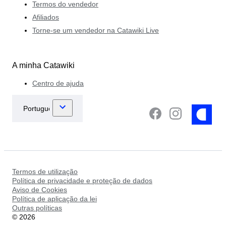
Termos do vendedor
Afiliados
Torne-se um vendedor na Catawiki Live
A minha Catawiki
Centro de ajuda
Termos de utilização
Política de privacidade e proteção de dados
Aviso de Cookies
Política de aplicação da lei
Outras políticas
©
2026