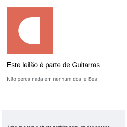
Este leilão é parte de Guitarras
Não perca nada em nenhum dos leilões