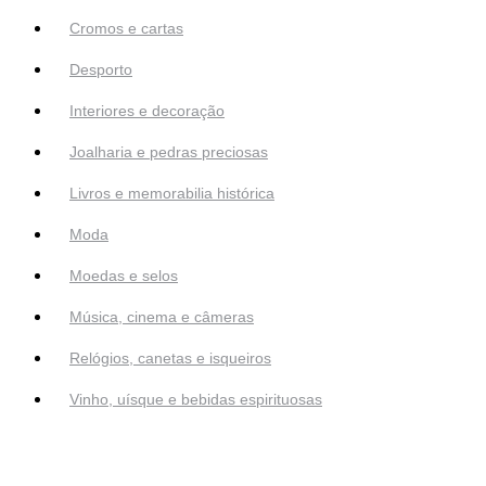
Cromos e cartas
Desporto
Interiores e decoração
Joalharia e pedras preciosas
Livros e memorabilia histórica
Moda
Moedas e selos
Música, cinema e câmeras
Relógios, canetas e isqueiros
Vinho, uísque e bebidas espirituosas