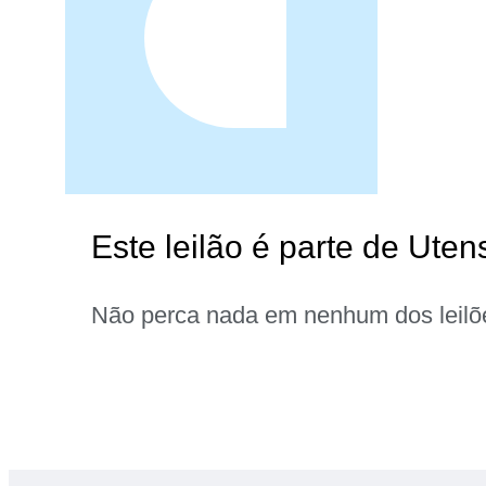
Este leilão é parte de Uten
Não perca nada em nenhum dos leilõ