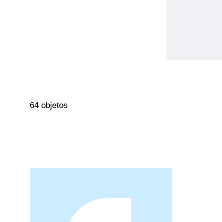
64 objetos