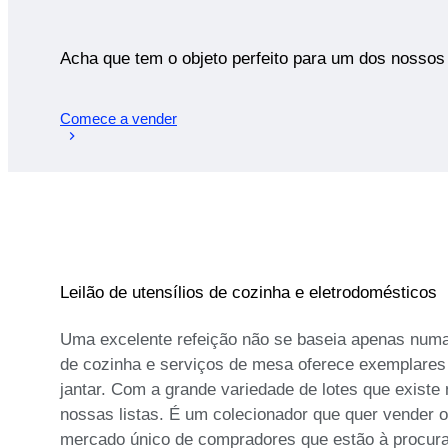
Acha que tem o objeto perfeito para um dos nossos 
Comece a vender
Leilão de utensílios de cozinha e eletrodomésticos
Uma excelente refeição não se baseia apenas numa 
de cozinha e serviços de mesa oferece exemplares ú
jantar. Com a grande variedade de lotes que existe 
nossas listas. É um colecionador que quer vender o
mercado único de compradores que estão à procura 