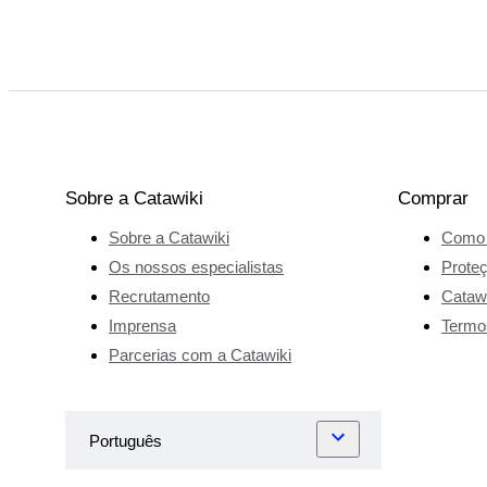
Sobre a Catawiki
Comprar
Sobre a Catawiki
Como 
Os nossos especialistas
Prote
Recrutamento
Catawi
Imprensa
Termo
Parcerias com a Catawiki