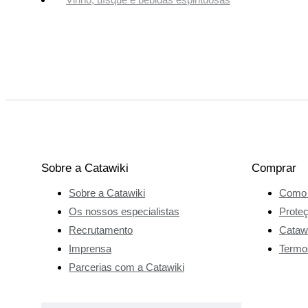
Sobre a Catawiki
Comprar
Sobre a Catawiki
Como 
Os nossos especialistas
Prote
Recrutamento
Catawi
Imprensa
Termo
Parcerias com a Catawiki