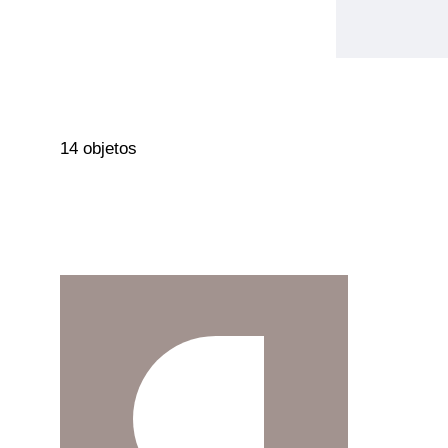
14 objetos