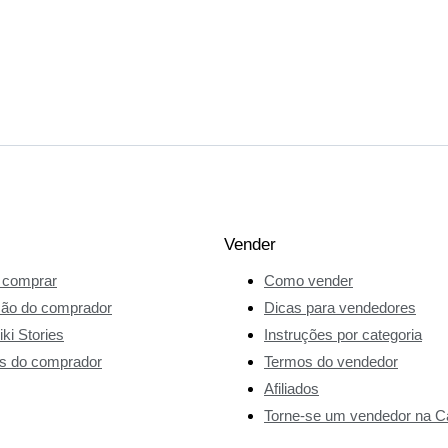
Vender
comprar
Como vender
ção do comprador
Dicas para vendedores
ki Stories
Instruções por categoria
s do comprador
Termos do vendedor
Afiliados
Torne-se um vendedor na Ca