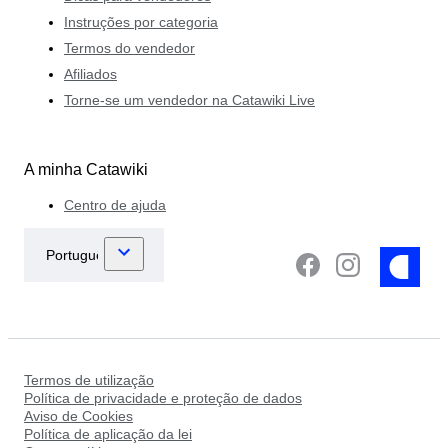
Instruções por categoria
Termos do vendedor
Afiliados
Torne-se um vendedor na Catawiki Live
A minha Catawiki
Centro de ajuda
Termos de utilização
Política de privacidade e proteção de dados
Aviso de Cookies
Política de aplicação da lei