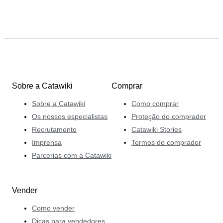
Sobre a Catawiki
Comprar
Sobre a Catawiki
Como comprar
Os nossos especialistas
Proteção do comprador
Recrutamento
Catawiki Stories
Imprensa
Termos do comprador
Parcerias com a Catawiki
Vender
Como vender
Dicas para vendedores