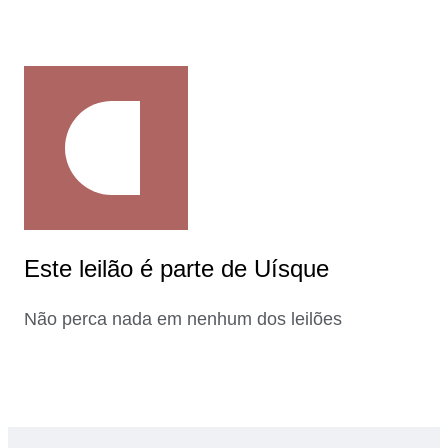
Este leilão é parte de Uísque
Não perca nada em nenhum dos leilões