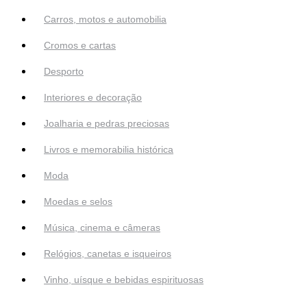
Carros, motos e automobilia
Cromos e cartas
Desporto
Interiores e decoração
Joalharia e pedras preciosas
Livros e memorabilia histórica
Moda
Moedas e selos
Música, cinema e câmeras
Relógios, canetas e isqueiros
Vinho, uísque e bebidas espirituosas