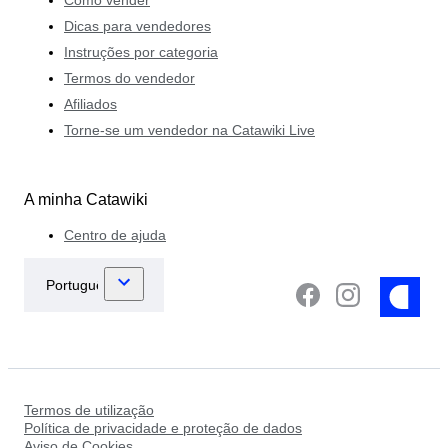
Dicas para vendedores
Instruções por categoria
Termos do vendedor
Afiliados
Torne-se um vendedor na Catawiki Live
A minha Catawiki
Centro de ajuda
Termos de utilização
Política de privacidade e proteção de dados
Aviso de Cookies