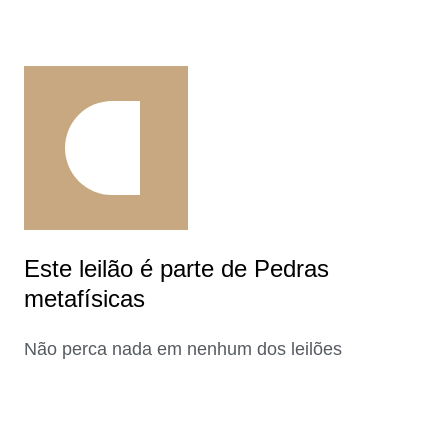
Este leilão é parte de Pedras
metafísicas
Não perca nada em nenhum dos leilões