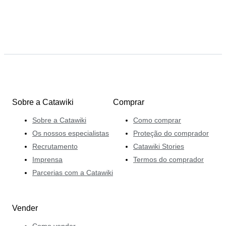
Sobre a Catawiki
Comprar
Sobre a Catawiki
Como comprar
Os nossos especialistas
Proteção do comprador
Recrutamento
Catawiki Stories
Imprensa
Termos do comprador
Parcerias com a Catawiki
Vender
Como vender