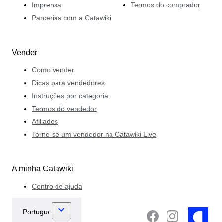
Imprensa
Termos do comprador
Parcerias com a Catawiki
Vender
Como vender
Dicas para vendedores
Instruções por categoria
Termos do vendedor
Afiliados
Torne-se um vendedor na Catawiki Live
A minha Catawiki
Centro de ajuda