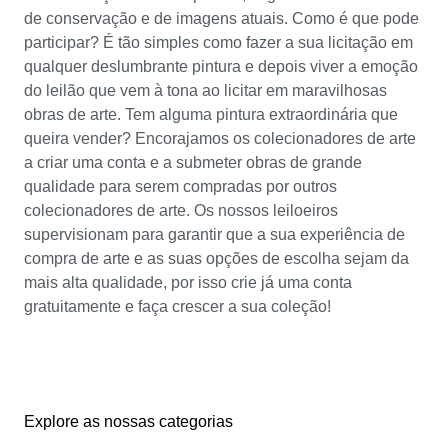
de conservação e de imagens atuais. Como é que pode
participar? É tão simples como fazer a sua licitação em
qualquer deslumbrante pintura e depois viver a emoção
do leilão que vem à tona ao licitar em maravilhosas
obras de arte. Tem alguma pintura extraordinária que
queira vender? Encorajamos os colecionadores de arte
a criar uma conta e a submeter obras de grande
qualidade para serem compradas por outros
colecionadores de arte. Os nossos leiloeiros
supervisionam para garantir que a sua experiência de
compra de arte e as suas opções de escolha sejam da
mais alta qualidade, por isso crie já uma conta
gratuitamente e faça crescer a sua coleção!
Explore as nossas categorias