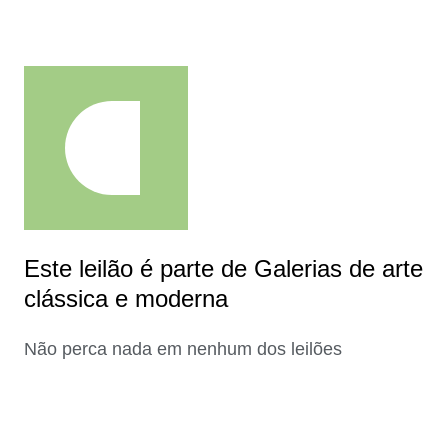
Este leilão é parte de Galerias de arte
clássica e moderna
Não perca nada em nenhum dos leilões