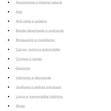
Arqueologia e história natural
Arte
Arte tribal e asiática
Banda desenhada e animação
Brinquedos e modelismo
Carros, motos e automobilia
Cromos e cartas
Desporto
Interiores e decoração
Joalharia e pedras preciosas
Livros e memorabilia histórica
Moda