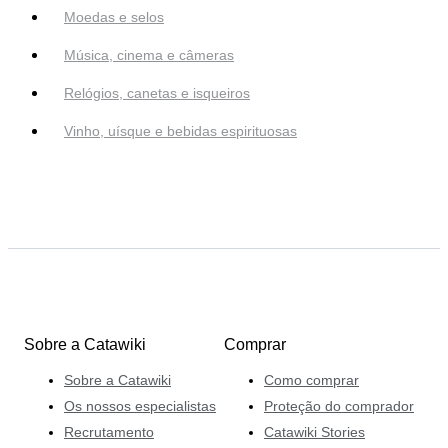
Moedas e selos
Música, cinema e câmeras
Relógios, canetas e isqueiros
Vinho, uísque e bebidas espirituosas
Sobre a Catawiki
Comprar
Sobre a Catawiki
Como comprar
Os nossos especialistas
Proteção do comprador
Recrutamento
Catawiki Stories