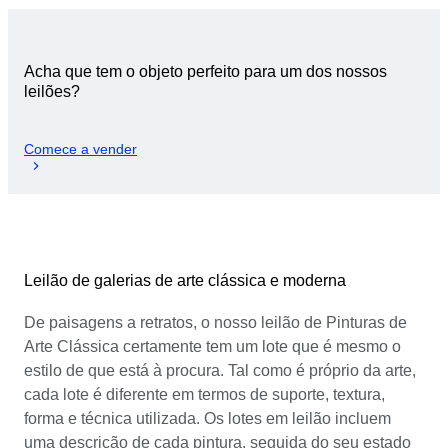
Acha que tem o objeto perfeito para um dos nossos
leilões?
Comece a vender
Leilão de galerias de arte clássica e moderna
De paisagens a retratos, o nosso leilão de Pinturas de
Arte Clássica certamente tem um lote que é mesmo o
estilo de que está à procura. Tal como é próprio da arte,
cada lote é diferente em termos de suporte, textura,
forma e técnica utilizada. Os lotes em leilão incluem
uma descrição de cada pintura, seguida do seu estado