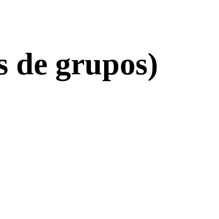
s de grupos)