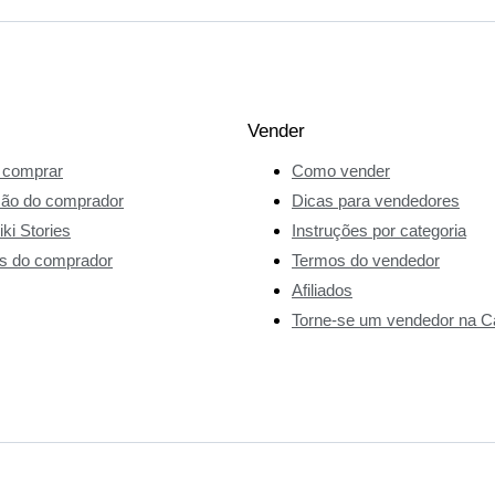
Vender
comprar
Como vender
ção do comprador
Dicas para vendedores
ki Stories
Instruções por categoria
s do comprador
Termos do vendedor
Afiliados
Torne-se um vendedor na Ca