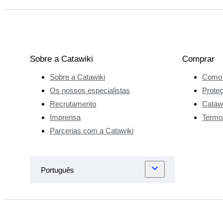
Sobre a Catawiki
Comprar
Sobre a Catawiki
Como 
Os nossos especialistas
Prote
Recrutamento
Catawi
Imprensa
Termo
Parcerias com a Catawiki