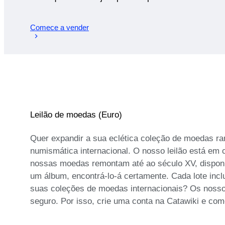
Comece a vender
Leilão de moedas (Euro)
Quer expandir a sua eclética coleção de moedas ra
numismática internacional. O nosso leilão está em 
nossas moedas remontam até ao século XV, disponib
um álbum, encontrá-lo-á certamente. Cada lote inc
suas coleções de moedas internacionais? Os nossos 
seguro. Por isso, crie uma conta na Catawiki e com