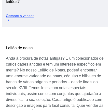
leilões?
Comece a vender
Leilão de notas
Anda à procura de notas antigas? É um colecionador de
curiosidades antigas e tem um interesse específico em
mente? No nosso Leilão de Notas, poderá encontrar
uma enorme variedade de notas, cédulas e bilhetes de
banco de várias origens e períodos – desde finais do
século XVIII. Temos lotes com notas especiais
individuais, assim como com conjuntos que ajudarão a
diversificar a sua coleção. Cada artigo é publicado com
descrição e imagens para fácil consulta. Quer vender as