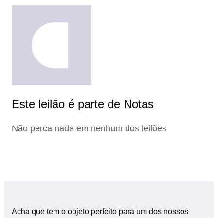
Este leilão é parte de Notas
Não perca nada em nenhum dos leilões
Acha que tem o objeto perfeito para um dos nossos