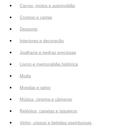
Carros, motos e automobilia
Cromos e cartas
Desporto
Interiores e decoração
Joalharia e pedras preciosas
Livros e memorabilia histórica
Moda
Moedas e selos
Música, cinema e câmeras
Relógios, canetas e isqueiros
Vinho, uísque e bebidas espirituosas