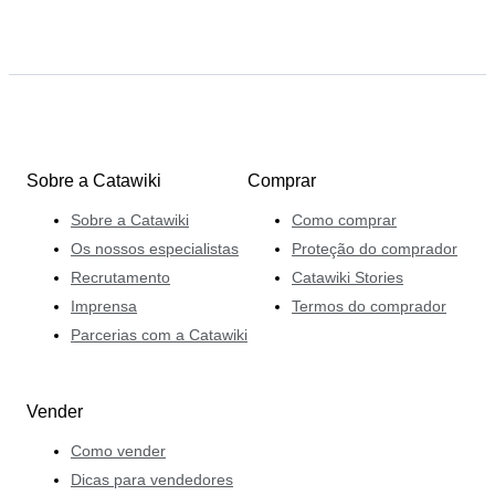
Sobre a Catawiki
Comprar
Sobre a Catawiki
Como comprar
Os nossos especialistas
Proteção do comprador
Recrutamento
Catawiki Stories
Imprensa
Termos do comprador
Parcerias com a Catawiki
Vender
Como vender
Dicas para vendedores