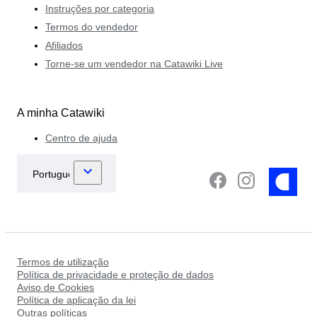
Instruções por categoria
Termos do vendedor
Afiliados
Torne-se um vendedor na Catawiki Live
A minha Catawiki
Centro de ajuda
Termos de utilização
Política de privacidade e proteção de dados
Aviso de Cookies
Política de aplicação da lei
Outras políticas