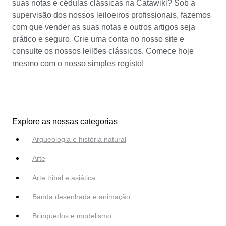
suas notas e cédulas clássicas na Catawiki? Sob a
supervisão dos nossos leiloeiros profissionais, fazemos
com que vender as suas notas e outros artigos seja
prático e seguro. Crie uma conta no nosso site e
consulte os nossos leilões clássicos. Comece hoje
mesmo com o nosso simples registo!
Explore as nossas categorias
Arqueologia e história natural
Arte
Arte tribal e asiática
Banda desenhada e animação
Brinquedos e modelismo